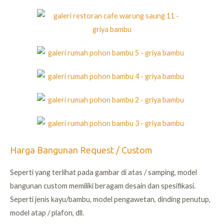
Harga Bangunan Request / Custom
Seperti yang terlihat pada gambar di atas / samping, model
bangunan custom memiliki beragam desain dan spesifikasi.
Seperti jenis kayu/bambu, model pengawetan, dinding penutup,
model atap / plafon, dll.