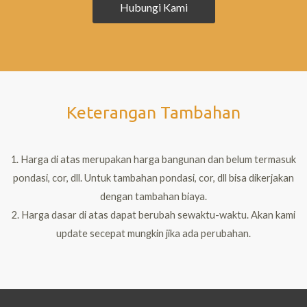
Hubungi Kami
Keterangan Tambahan
1. Harga di atas merupakan harga bangunan dan belum termasuk
pondasi, cor, dll. Untuk tambahan pondasi, cor, dll bisa dikerjakan
dengan tambahan biaya.
2. Harga dasar di atas dapat berubah sewaktu-waktu. Akan kami
update secepat mungkin jika ada perubahan.