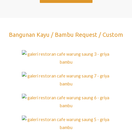
Bangunan Kayu / Bambu Request / Custom