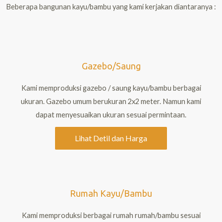
Beberapa bangunan kayu/bambu yang kami kerjakan diantaranya :
Gazebo/Saung
Kami memproduksi gazebo / saung kayu/bambu berbagai
ukuran. Gazebo umum berukuran 2x2 meter. Namun kami
dapat menyesuaikan ukuran sesuai permintaan.
Lihat Detil dan Harga
Rumah Kayu/Bambu
Kami memproduksi berbagai rumah rumah/bambu sesuai