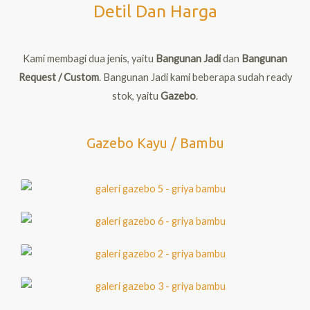
Detil Dan Harga
Kami membagi dua jenis, yaitu
Bangunan Jadi
dan
Bangunan
Request / Custom
. Bangunan Jadi kami beberapa sudah ready
stok, yaitu
Gazebo
.
Gazebo Kayu / Bambu