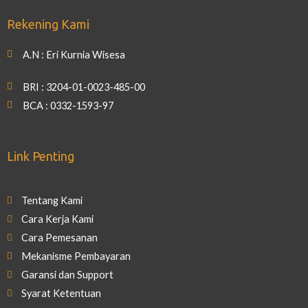
Rekening Kami
A.N : Eri Kurnia Wisesa
BRI : 3204-01-0023-485-00
BCA : 0332-1593-97
Link Penting
Tentang Kami
Cara Kerja Kami
Cara Pemesanan
Mekanisme Pembayaran
Garansi dan Support
Syarat Ketentuan