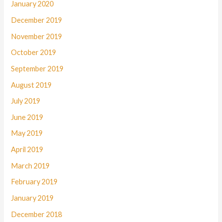
January 2020
December 2019
November 2019
October 2019
September 2019
August 2019
July 2019
June 2019
May 2019
April 2019
March 2019
February 2019
January 2019
December 2018