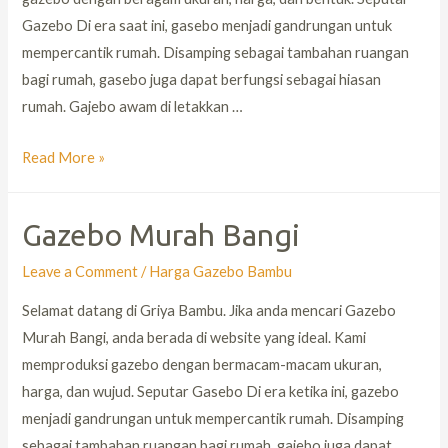
Gazebo Di era saat ini, gasebo menjadi gandrungan untuk
mempercantik rumah. Disamping sebagai tambahan ruangan
bagi rumah, gasebo juga dapat berfungsi sebagai hiasan
rumah. Gajebo awam di letakkan …
Read More »
Gazebo Murah Bangi
Leave a Comment
/
Harga Gazebo Bambu
Selamat datang di Griya Bambu. Jika anda mencari Gazebo
Murah Bangi, anda berada di website yang ideal. Kami
memproduksi gazebo dengan bermacam-macam ukuran,
harga, dan wujud. Seputar Gasebo Di era ketika ini, gazebo
menjadi gandrungan untuk mempercantik rumah. Disamping
sebagai tambahan ruangan bagi rumah, gajebo juga dapat