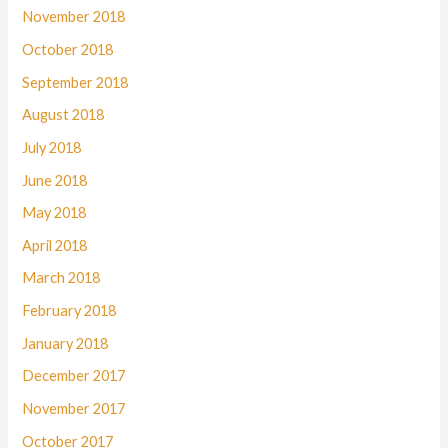
November 2018
October 2018
September 2018
August 2018
July 2018
June 2018
May 2018
April 2018
March 2018
February 2018
January 2018
December 2017
November 2017
October 2017