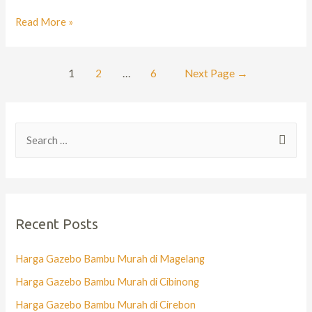
Read More »
1
2
…
6
Next Page
→
Recent Posts
Harga Gazebo Bambu Murah di Magelang
Harga Gazebo Bambu Murah di Cibinong
Harga Gazebo Bambu Murah di Cirebon