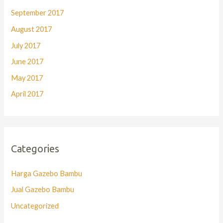
September 2017
August 2017
July 2017
June 2017
May 2017
April 2017
Categories
Harga Gazebo Bambu
Jual Gazebo Bambu
Uncategorized