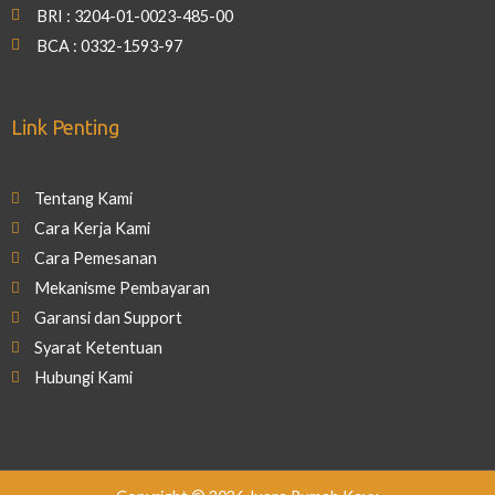
BRI : 3204-01-0023-485-00
BCA : 0332-1593-97
Link Penting
Tentang Kami
Cara Kerja Kami
Cara Pemesanan
Mekanisme Pembayaran
Garansi dan Support
Syarat Ketentuan
Hubungi Kami