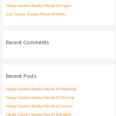
Harga Gazebo Bambu Murah di Sragen
Jual Gazebo Bambu Murah di Wates
Recent Comments
Recent Posts
Harga Gazebo Bambu Murah di Magelang
Harga Gazebo Bambu Murah di Cibinong
Harga Gazebo Bambu Murah di Cirebon
Harga Gazebo Bambu Murah di Sragen