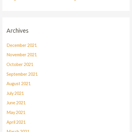
Archives
December 2021
November 2021
October 2021
September 2021
August 2021
July 2021
June 2021
May 2021
April 2021
March 2021