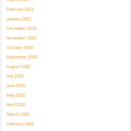
February 2021
January 2021
December 2020
November 2020
October 2020
September 2020
August 2020
July 2020
June 2020
May 2020
April 2020
March 2020
February 2020