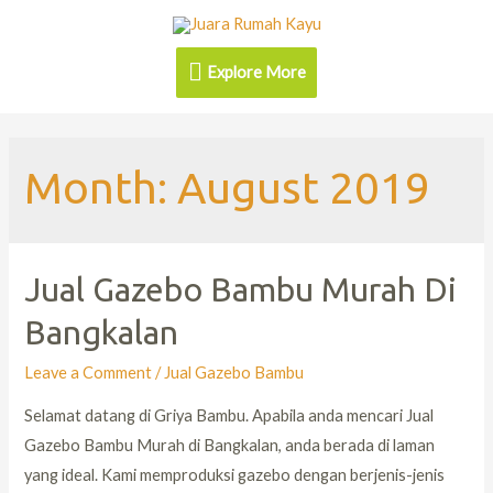
Explore More
Month:
August 2019
Jual Gazebo Bambu Murah Di
Bangkalan
Leave a Comment
/
Jual Gazebo Bambu
Selamat datang di Griya Bambu. Apabila anda mencari Jual
Gazebo Bambu Murah di Bangkalan, anda berada di laman
yang ideal. Kami memproduksi gazebo dengan berjenis-jenis