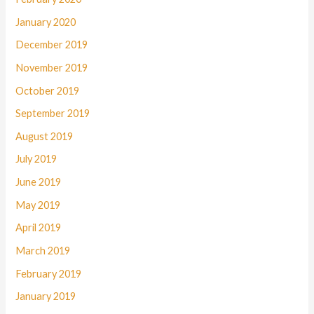
January 2020
December 2019
November 2019
October 2019
September 2019
August 2019
July 2019
June 2019
May 2019
April 2019
March 2019
February 2019
January 2019