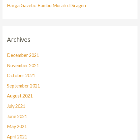
Harga Gazebo Bambu Murah di Sragen
Archives
December 2021
November 2021
October 2021
September 2021
August 2021
July 2021
June 2021
May 2021
April 2021