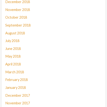
December 2018
November 2018
October 2018
September 2018
August 2018
July 2018
June 2018
May 2018
April 2018
March 2018
February 2018
January 2018
December 2017
November 2017