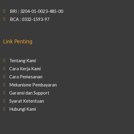
BRI : 3204-01-0023-485-00
BCA : 0332-1593-97
Link Penting
Tentang Kami
Cara Kerja Kami
Cara Pemesanan
Mekanisme Pembayaran
Garansi dan Support
Syarat Ketentuan
Hubungi Kami