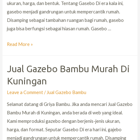
ukuran, harga, dan bentuk. Tentang Gasebo Di era kala ini,
gasebo menjadi gandrungan untuk mempercantik rumah.
Disamping sebagai tambahan ruangan bagi rumah, gasebo
juga bisa berfungsi sebagai hiasan rumah. Gasebo …
Read More »
Jual Gazebo Bambu Murah Di
Kuningan
Leave a Comment
/
Jual Gazebo Bambu
Selamat datang di Griya Bambu. Jika anda mencari Jual Gazebo
Bambu Murah di Kuningan, anda berada di web yang ideal.
Kami memproduksi gazebo dengan berjenis-jenis ukuran,
harga, dan format. Seputar Gasebo Di era hari ini, gajebo
menjadi gandrungan untuk mempercantik rumah. Disamping