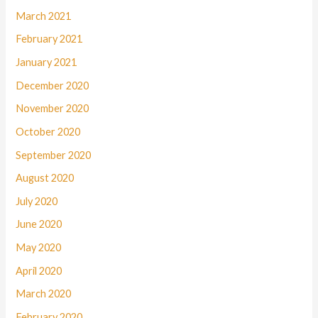
March 2021
February 2021
January 2021
December 2020
November 2020
October 2020
September 2020
August 2020
July 2020
June 2020
May 2020
April 2020
March 2020
February 2020