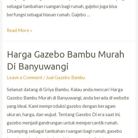
sebagai tambahan ruangan bagi rumah, gajebo juga bisa
berfungsi sebagai hiasan rumah. Gajebo …
Read More »
Harga Gazebo Bambu Murah
Di Banyuwangi
Leave a Comment
/
Jual Gazebo Bambu
Selamat datang di Griya Bambu. Kalau anda mencari Harga
Gazebo Bambu Murah di Banyuwangi, anda berada di website
yang ideal. Kami memproduksi gazebo dengan beragam
ukuran, harga, dan wujud. Tentang Gasebo Di era saat ini,
gazebo menjadi gandrungan untuk mempercantik rumah.
Disamping sebagai tambahan ruangan bagi rumah, gasebo