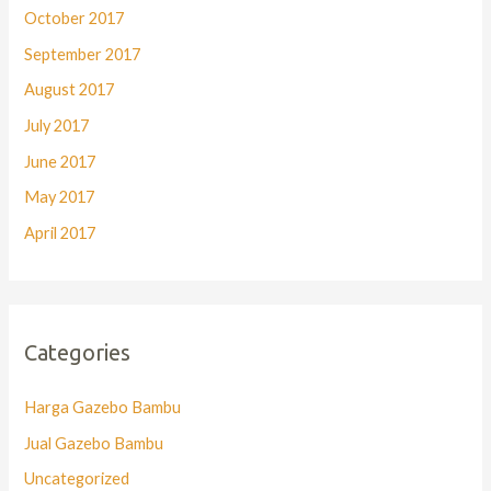
October 2017
September 2017
August 2017
July 2017
June 2017
May 2017
April 2017
Categories
Harga Gazebo Bambu
Jual Gazebo Bambu
Uncategorized