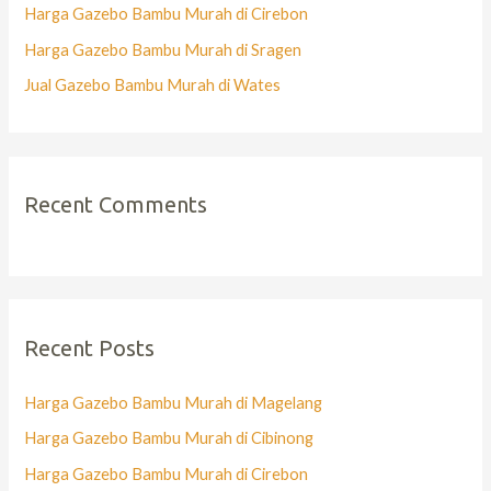
Harga Gazebo Bambu Murah di Cirebon
Harga Gazebo Bambu Murah di Sragen
Jual Gazebo Bambu Murah di Wates
Recent Comments
Recent Posts
Harga Gazebo Bambu Murah di Magelang
Harga Gazebo Bambu Murah di Cibinong
Harga Gazebo Bambu Murah di Cirebon