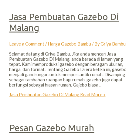
Jasa Pembuatan Gazebo Di
Malang
Leave a Comment
/
Harga Gazebo Bambu
/ By
Griya Bambu
Selamat datang di Griya Bambu. Jika anda mencari Jasa
Pembuatan Gazebo Di Malang, anda berada di laman yang
tepat. Kami memproduksi gazebo dengan beragam ukuran,
harga, dan format. Tentang Gazebo Di era ketika ini, gasebo
menjadi gandrungan untuk mempercantik rumah. Disamping
sebagai tambahan ruangan bagi rumah, gazebo juga dapat
berfungsi sebagai hiasan rumah. Gajebo biasa …
Jasa Pembuatan Gazebo Di Malang
Read More »
Pesan Gazebo Murah