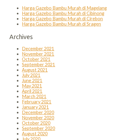
Harga Gazebo Bambu Murah di Magelang
Harga Gazebo Bambu Murah di Cibinong
Harga Gazebo Bambu Murah di Cirebon
Harga Gazebo Bambu Murah di Sragen
Archives
December 2021
November 2021
October 2021
September 2021
August 2021
July 2021
June 2021
May 2021
April 2021
March 2021
February 2021
January 2021
December 2020
November 2020
October 2020
September 2020
August 2020
July 2020