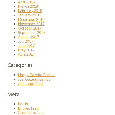
April 2018
March 2018
February 2018
January 2018
December 2017
November 2017
October 2017
September 2017
August 2017
July 2017
June 2017
May 2017
April 2017
Categories
Harga Gazebo Bambu
Jual Gazebo Bambu
Uncategorized
Meta
Log in
Entries feed
Comments feed