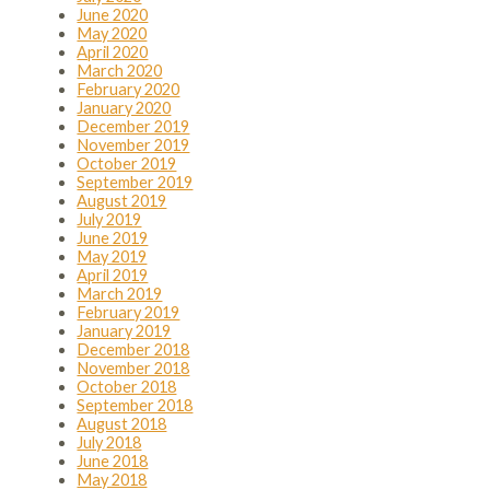
June 2020
May 2020
April 2020
March 2020
February 2020
January 2020
December 2019
November 2019
October 2019
September 2019
August 2019
July 2019
June 2019
May 2019
April 2019
March 2019
February 2019
January 2019
December 2018
November 2018
October 2018
September 2018
August 2018
July 2018
June 2018
May 2018