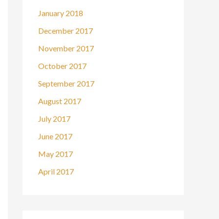
January 2018
December 2017
November 2017
October 2017
September 2017
August 2017
July 2017
June 2017
May 2017
April 2017