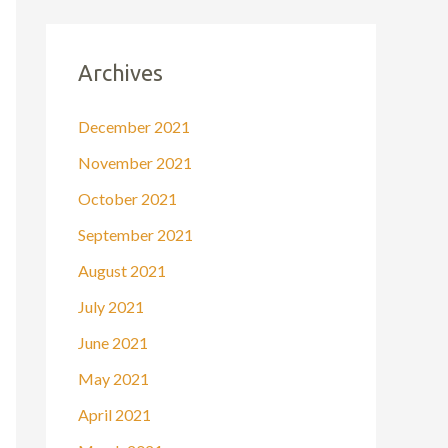
Archives
December 2021
November 2021
October 2021
September 2021
August 2021
July 2021
June 2021
May 2021
April 2021