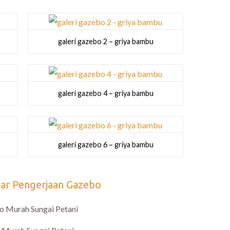
galeri gazebo 2 – griya bambu
galeri gazebo 4 – griya bambu
galeri gazebo 6 – griya bambu
ar Pengerjaan Gazebo