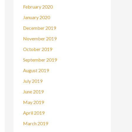
February 2020
January 2020
December 2019
November 2019
October 2019
September 2019
August 2019
July 2019
June 2019
May 2019
April 2019
March 2019