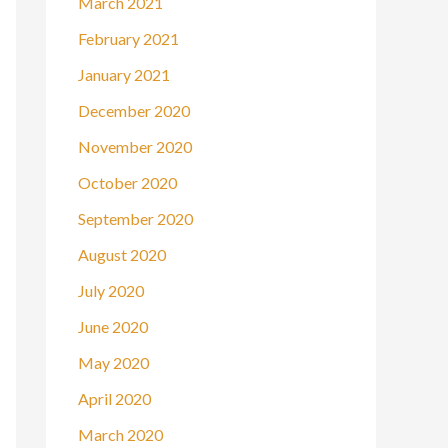
March 2021
February 2021
January 2021
December 2020
November 2020
October 2020
September 2020
August 2020
July 2020
June 2020
May 2020
April 2020
March 2020