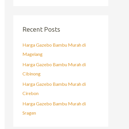
Recent Posts
Harga Gazebo Bambu Murah di
Magelang
Harga Gazebo Bambu Murah di
Cibinong
Harga Gazebo Bambu Murah di
Cirebon
Harga Gazebo Bambu Murah di
Sragen