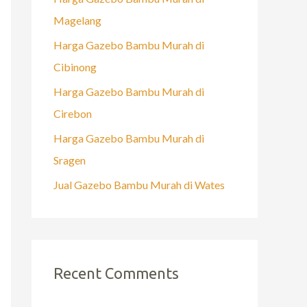
Magelang
Harga Gazebo Bambu Murah di
Cibinong
Harga Gazebo Bambu Murah di
Cirebon
Harga Gazebo Bambu Murah di
Sragen
Jual Gazebo Bambu Murah di Wates
Recent Comments