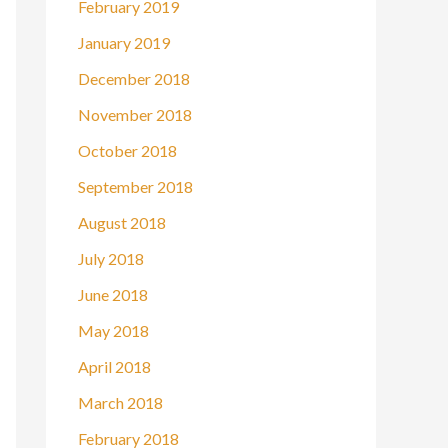
February 2019
January 2019
December 2018
November 2018
October 2018
September 2018
August 2018
July 2018
June 2018
May 2018
April 2018
March 2018
February 2018