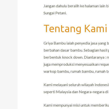
Jangan dahulu beralih ke halaman lain 
Sungai Petani.
Tentang Kami
Griya Bambu ialah penyedia jasa yang
berbahan dasar bambu. Sebagian hasil 
berbentuk knock down. Diantaranya : r
juga memproduksi menyesuaikan request
warkop bambu, rumah bambu, rumah bil
Kami melayani seluruh wilayah Indonesi
seperti Malaysia dan Negara-negara di
Kami mempunyai misi untuk memberikan