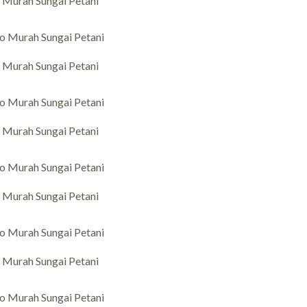
Murah Sungai Petani
Murah Sungai Petani
Murah Sungai Petani
Murah Sungai Petani
Murah Sungai Petani