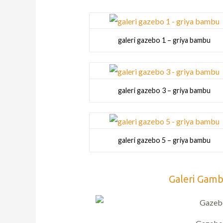
galeri gazebo 1 – griya bambu
galeri gazebo 3 – griya bambu
galeri gazebo 5 – griya bambu
Galeri Gamb