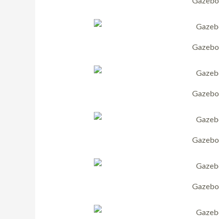
Gazebo 
Gazebo 
Gazebo 
Gazebo 
Gazebo 