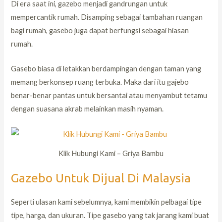
Di era saat ini, gazebo menjadi gandrungan untuk
mempercantik rumah. Disamping sebagai tambahan ruangan
bagi rumah, gasebo juga dapat berfungsi sebagai hiasan
rumah.
Gasebo biasa di letakkan berdampingan dengan taman yang
memang berkonsep ruang terbuka. Maka dari itu gajebo
benar-benar pantas untuk bersantai atau menyambut tetamu
dengan suasana akrab melainkan masih nyaman.
Klik Hubungi Kami – Griya Bambu
Gazebo Untuk Dijual Di Malaysia
Seperti ulasan kami sebelumnya, kami membikin pelbagai tipe
tipe, harga, dan ukuran. Tipe gasebo yang tak jarang kami buat