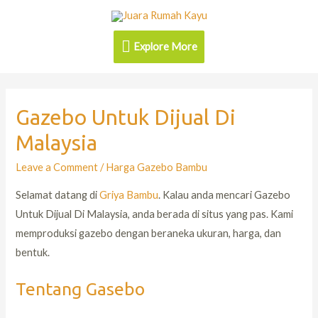
Explore More
Gazebo Untuk Dijual Di
Malaysia
Leave a Comment
/
Harga Gazebo Bambu
Selamat datang di
Griya Bambu
. Kalau anda mencari Gazebo
Untuk Dijual Di Malaysia, anda berada di situs yang pas. Kami
memproduksi gazebo dengan beraneka ukuran, harga, dan
bentuk.
Tentang Gasebo