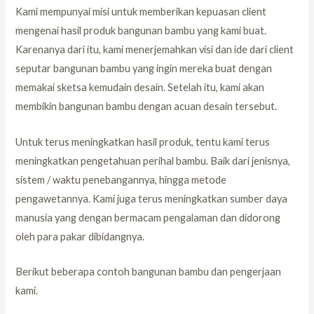
Kami mempunyai misi untuk memberikan kepuasan client
mengenai hasil produk bangunan bambu yang kami buat.
Karenanya dari itu, kami menerjemahkan visi dan ide dari client
seputar bangunan bambu yang ingin mereka buat dengan
memakai sketsa kemudain desain. Setelah itu, kami akan
membikin bangunan bambu dengan acuan desain tersebut.
Untuk terus meningkatkan hasil produk, tentu kami terus
meningkatkan pengetahuan perihal bambu. Baik dari jenisnya,
sistem / waktu penebangannya, hingga metode
pengawetannya. Kami juga terus meningkatkan sumber daya
manusia yang dengan bermacam pengalaman dan didorong
oleh para pakar dibidangnya.
Berikut beberapa contoh bangunan bambu dan pengerjaan
kami.