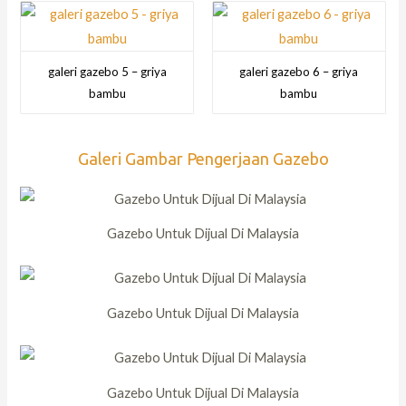
galeri gazebo 5 – griya
galeri gazebo 6 – griya
bambu
bambu
Galeri Gambar Pengerjaan Gazebo
Gazebo Untuk Dijual Di Malaysia
Gazebo Untuk Dijual Di Malaysia
Gazebo Untuk Dijual Di Malaysia