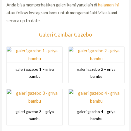
Anda bisa memperhatikan galeri kami yang lain di
halaman ini
atau follow instagram kami untuk mengamati aktivitas kami
secara up to date.
Galeri Gambar Gazebo
galeri gazebo 1 – griya
galeri gazebo 2 – griya
bambu
bambu
galeri gazebo 3 – griya
galeri gazebo 4 – griya
bambu
bambu