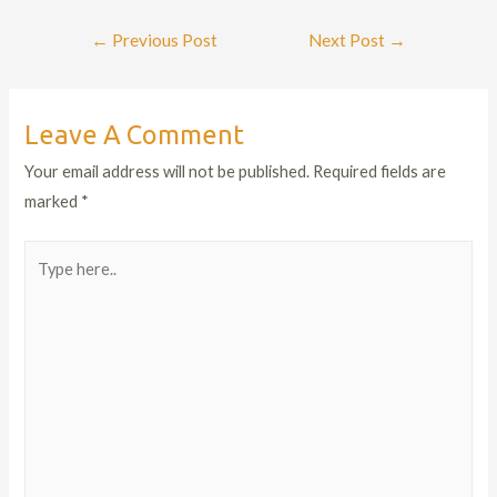
←
Previous Post
Next Post
→
Leave A Comment
Your email address will not be published.
Required fields are
marked
*