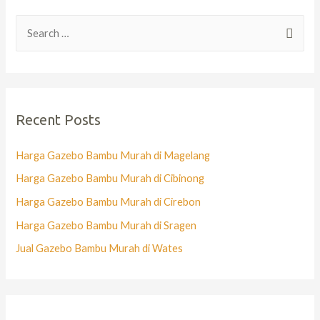
Recent Posts
Harga Gazebo Bambu Murah di Magelang
Harga Gazebo Bambu Murah di Cibinong
Harga Gazebo Bambu Murah di Cirebon
Harga Gazebo Bambu Murah di Sragen
Jual Gazebo Bambu Murah di Wates