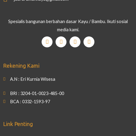
Spesialis bangunan berbahan dasar Kayu / Bambu. Ikuti sosial
media kami.
Rekening Kami
A.N : Eri Kurnia Wisesa
BRI : 3204-01-0023-485-00
BCA : 0332-1593-97
Link Penting