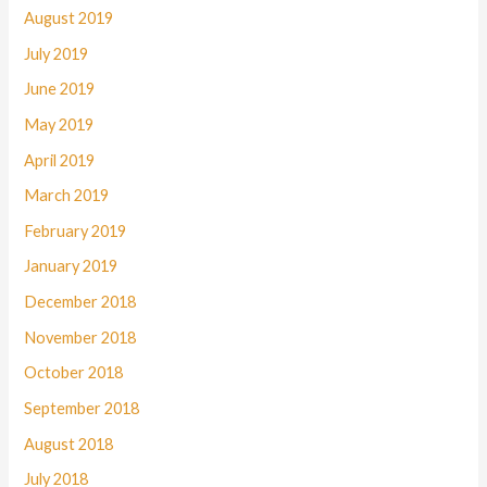
August 2019
July 2019
June 2019
May 2019
April 2019
March 2019
February 2019
January 2019
December 2018
November 2018
October 2018
September 2018
August 2018
July 2018