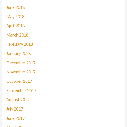
June 2018
May 2018
April 2018
March 2018
February 2018
January 2018
December 2017
November 2017
October 2017
September 2017
August 2017
July 2017
June 2017