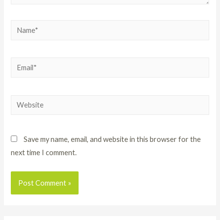
Save my name, email, and website in this browser for the
next time I comment.