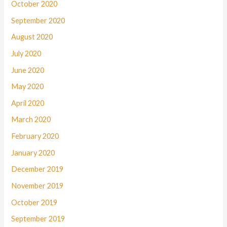
October 2020
September 2020
August 2020
July 2020
June 2020
May 2020
April 2020
March 2020
February 2020
January 2020
December 2019
November 2019
October 2019
September 2019