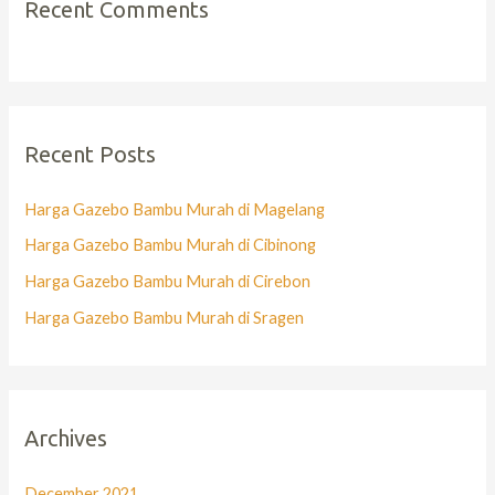
Recent Comments
Recent Posts
Harga Gazebo Bambu Murah di Magelang
Harga Gazebo Bambu Murah di Cibinong
Harga Gazebo Bambu Murah di Cirebon
Harga Gazebo Bambu Murah di Sragen
Archives
December 2021