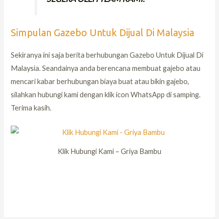
Simpulan Gazebo Untuk Dijual Di Malaysia
Sekiranya ini saja berita berhubungan Gazebo Untuk Dijual Di
Malaysia. Seandainya anda berencana membuat gajebo atau
mencari kabar berhubungan biaya buat atau bikin gajebo,
silahkan hubungi kami dengan klik icon WhatsApp di samping.
Terima kasih.
Klik Hubungi Kami – Griya Bambu