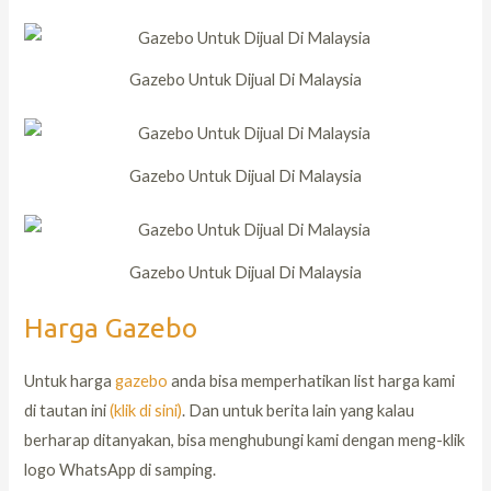
Gazebo Untuk Dijual Di Malaysia
Gazebo Untuk Dijual Di Malaysia
Gazebo Untuk Dijual Di Malaysia
Harga Gazebo
Untuk harga
gazebo
anda bisa memperhatikan list harga kami
di tautan ini
(klik di sini)
. Dan untuk berita lain yang kalau
berharap ditanyakan, bisa menghubungi kami dengan meng-klik
logo WhatsApp di samping.