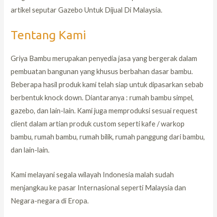
artikel seputar Gazebo Untuk Dijual Di Malaysia.
Tentang Kami
Griya Bambu merupakan penyedia jasa yang bergerak dalam
pembuatan bangunan yang khusus berbahan dasar bambu.
Beberapa hasil produk kami telah siap untuk dipasarkan sebab
berbentuk knock down. Diantaranya : rumah bambu simpel,
gazebo, dan lain-lain. Kami juga memproduksi sesuai request
client dalam artian produk custom seperti kafe / warkop
bambu, rumah bambu, rumah bilik, rumah panggung dari bambu,
dan lain-lain.
Kami melayani segala wilayah Indonesia malah sudah
menjangkau ke pasar Internasional seperti Malaysia dan
Negara-negara di Eropa.