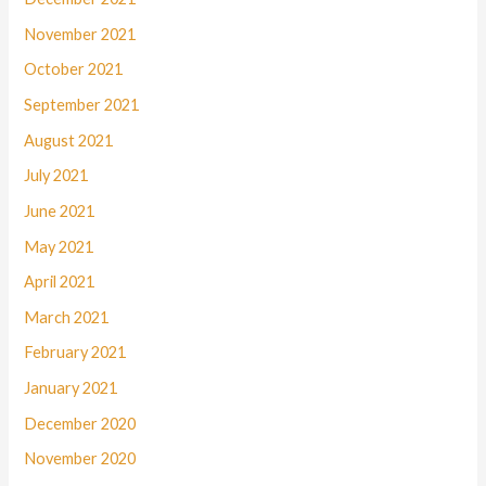
November 2021
October 2021
September 2021
August 2021
July 2021
June 2021
May 2021
April 2021
March 2021
February 2021
January 2021
December 2020
November 2020