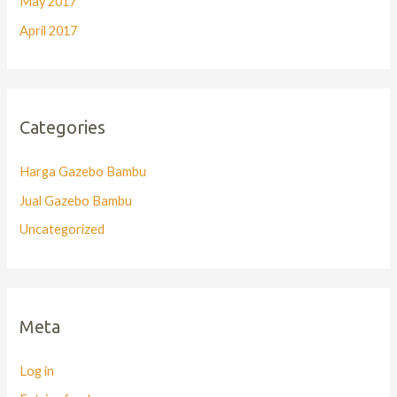
May 2017
April 2017
Categories
Harga Gazebo Bambu
Jual Gazebo Bambu
Uncategorized
Meta
Log in