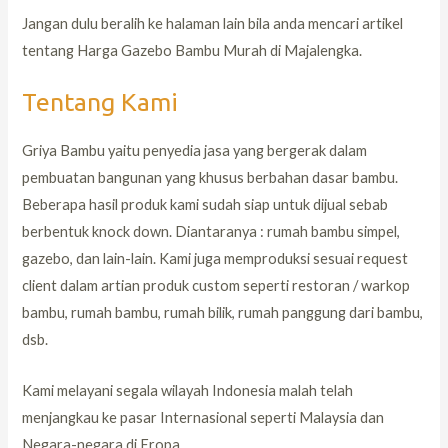
Jangan dulu beralih ke halaman lain bila anda mencari artikel
tentang Harga Gazebo Bambu Murah di Majalengka.
Tentang Kami
Griya Bambu yaitu penyedia jasa yang bergerak dalam
pembuatan bangunan yang khusus berbahan dasar bambu.
Beberapa hasil produk kami sudah siap untuk dijual sebab
berbentuk knock down. Diantaranya : rumah bambu simpel,
gazebo, dan lain-lain. Kami juga memproduksi sesuai request
client dalam artian produk custom seperti restoran / warkop
bambu, rumah bambu, rumah bilik, rumah panggung dari bambu,
dsb.
Kami melayani segala wilayah Indonesia malah telah
menjangkau ke pasar Internasional seperti Malaysia dan
Negara-negara di Eropa.