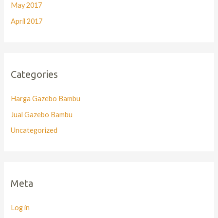
May 2017
April 2017
Categories
Harga Gazebo Bambu
Jual Gazebo Bambu
Uncategorized
Meta
Log in