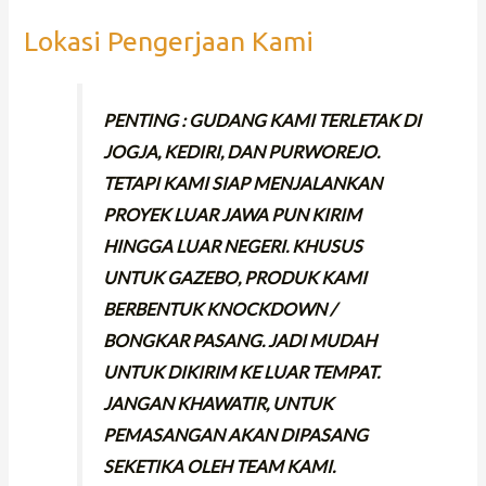
Lokasi Pengerjaan Kami
PENTING : GUDANG KAMI TERLETAK DI
JOGJA, KEDIRI, DAN PURWOREJO.
TETAPI KAMI SIAP MENJALANKAN
PROYEK LUAR JAWA PUN KIRIM
HINGGA LUAR NEGERI. KHUSUS
UNTUK GAZEBO, PRODUK KAMI
BERBENTUK KNOCKDOWN /
BONGKAR PASANG. JADI MUDAH
UNTUK DIKIRIM KE LUAR TEMPAT.
JANGAN KHAWATIR, UNTUK
PEMASANGAN AKAN DIPASANG
SEKETIKA OLEH TEAM KAMI.