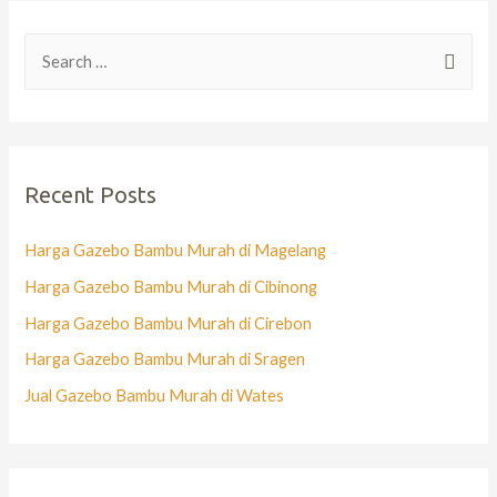
Recent Posts
Harga Gazebo Bambu Murah di Magelang
Harga Gazebo Bambu Murah di Cibinong
Harga Gazebo Bambu Murah di Cirebon
Harga Gazebo Bambu Murah di Sragen
Jual Gazebo Bambu Murah di Wates