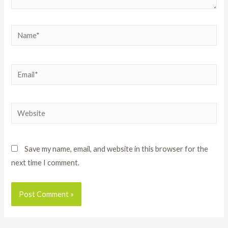
Save my name, email, and website in this browser for the
next time I comment.