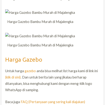
Harga Gazebo Bambu Murah di Majalengka
Harga Gazebo Bambu Murah di Majalengka
Harga Gazebo
Untuk harga
gazebo
anda bisa melihat list harga kami di link ini
(klik di sini)
. Dan untuk berita lain yang jikalau berharap
ditanyakan, bisa menghubungi kami dengan meng-klik logo
WhatsApp di samping.
Baca juga
FAQ (Pertanyaan yang sering kali diajukan)