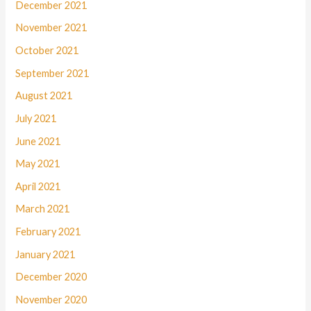
December 2021
November 2021
October 2021
September 2021
August 2021
July 2021
June 2021
May 2021
April 2021
March 2021
February 2021
January 2021
December 2020
November 2020