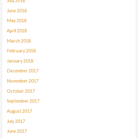
July 2018
June 2018
May 2018
April 2018
March 2018
February 2018
January 2018
December 2017
November 2017
October 2017
September 2017
August 2017
July 2017
June 2017