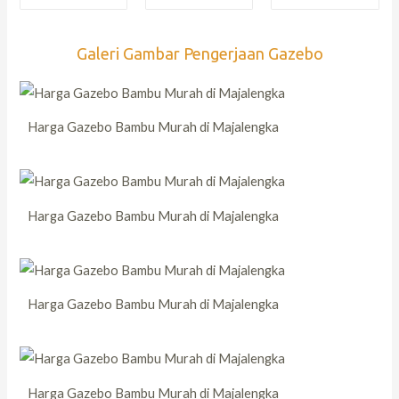
Galeri Gambar Pengerjaan Gazebo
Harga Gazebo Bambu Murah di Majalengka
Harga Gazebo Bambu Murah di Majalengka
Harga Gazebo Bambu Murah di Majalengka
Harga Gazebo Bambu Murah di Majalengka