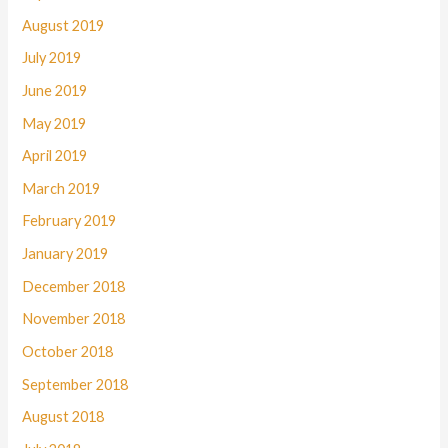
August 2019
July 2019
June 2019
May 2019
April 2019
March 2019
February 2019
January 2019
December 2018
November 2018
October 2018
September 2018
August 2018