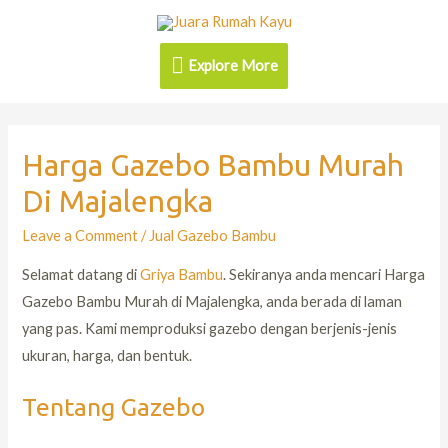
Explore More
Harga Gazebo Bambu Murah
Di Majalengka
Leave a Comment
/
Jual Gazebo Bambu
Selamat datang di
Griya Bambu
. Sekiranya anda mencari Harga
Gazebo Bambu Murah di Majalengka, anda berada di laman
yang pas. Kami memproduksi gazebo dengan berjenis-jenis
ukuran, harga, dan bentuk.
Tentang Gazebo