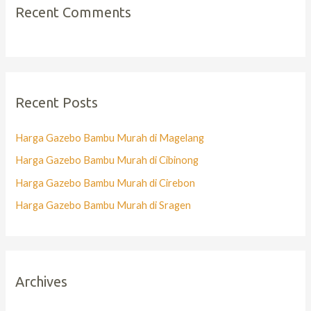
Recent Comments
Recent Posts
Harga Gazebo Bambu Murah di Magelang
Harga Gazebo Bambu Murah di Cibinong
Harga Gazebo Bambu Murah di Cirebon
Harga Gazebo Bambu Murah di Sragen
Archives