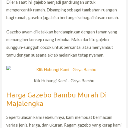
Di era saat ini, gajebo menjadi gandrungan untuk
mempercantik rumah. Disamping sebagai tambahan ruangan
bagi rumah, gasebo juga bisa berfungsi sebagai hiasan rumah.
Gazebo awam di letakkan berdampingan dengan taman yang
memang berkonsep ruang terbuka. Maka dari itu gajebo
sungguh-sungguh cocok untuk bersantai atau menyambut
tamu dengan suasana akrab melainkan tetap nyaman.
Klik Hubungi Kami – Griya Bambu
Harga Gazebo Bambu Murah Di
Majalengka
Seperti ulasan kami sebelumnya, kami membuat bermacam
variasi jenis, harga, dan ukuran. Ragam gazebo yang kerap kami