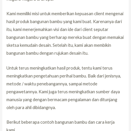
Kami memiliki misi untuk memberikan kepuasan client mengenai
hasil produk bangunan bambu yang kami buat. Karenanya dari
itu, kami menerjemahkan visi dan ide dari client seputar
bangunan bambu yang berharap mereka buat dengan memakai
sketsa kemudain desain. Setelah itu, kami akan membikin
bangunan bambu dengan rujukan desain itu.
Untuk terus meningkatkan hasil produk, tentu kami terus
meningkatkan pengetahuan perihal bambu. Baik dari jenisnya,
metode / waktu penebangannya, sampai metode
pengawetannya. Kami juga terus meningkatkan sumber daya
manusia yang dengan bermacam pengalaman dan ditunjang
oleh para ahli dibidangnya.
Berikut beberapa contoh bangunan bambu dan cara kerja
kami.