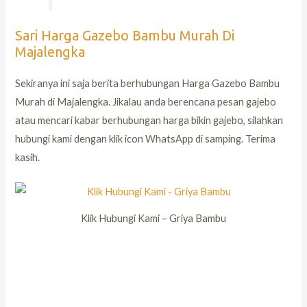
Sari Harga Gazebo Bambu Murah Di
Majalengka
Sekiranya ini saja berita berhubungan Harga Gazebo Bambu
Murah di Majalengka. Jikalau anda berencana pesan gajebo
atau mencari kabar berhubungan harga bikin gajebo, silahkan
hubungi kami dengan klik icon WhatsApp di samping. Terima
kasih.
Klik Hubungi Kami – Griya Bambu