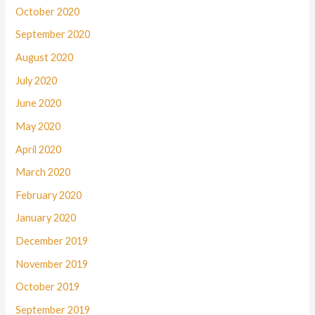
October 2020
September 2020
August 2020
July 2020
June 2020
May 2020
April 2020
March 2020
February 2020
January 2020
December 2019
November 2019
October 2019
September 2019