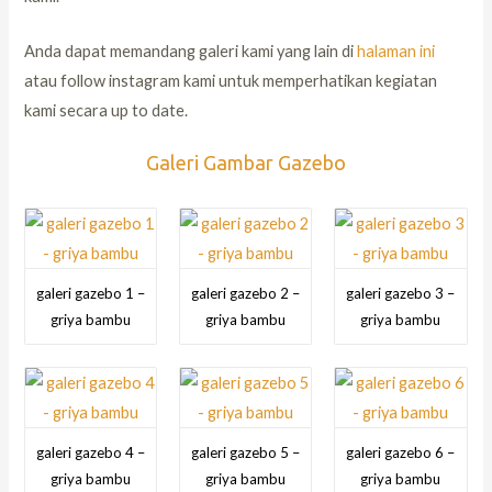
Anda dapat memandang galeri kami yang lain di
halaman ini
atau follow instagram kami untuk memperhatikan kegiatan
kami secara up to date.
Galeri Gambar Gazebo
galeri gazebo 1 –
galeri gazebo 2 –
galeri gazebo 3 –
griya bambu
griya bambu
griya bambu
galeri gazebo 4 –
galeri gazebo 5 –
galeri gazebo 6 –
griya bambu
griya bambu
griya bambu