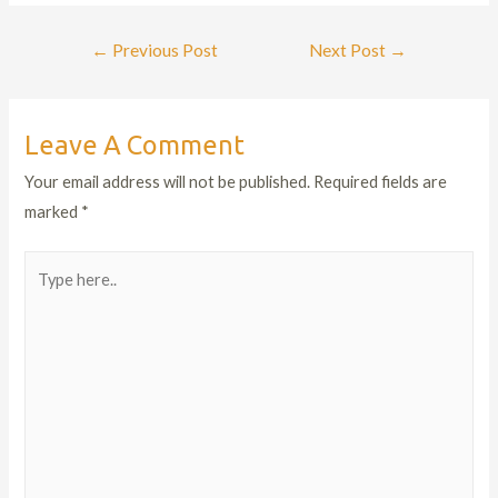
←
Previous Post
Next Post
→
Leave A Comment
Your email address will not be published.
Required fields are
marked
*