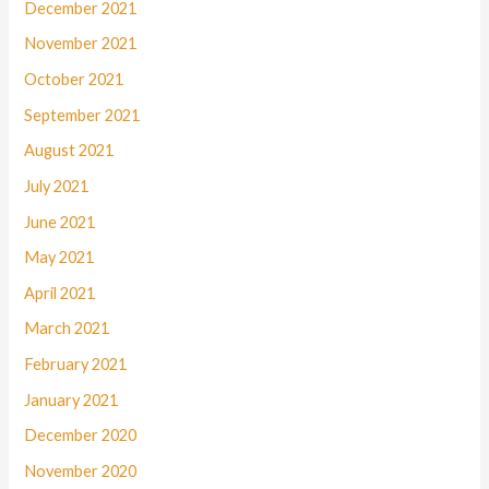
December 2021
November 2021
October 2021
September 2021
August 2021
July 2021
June 2021
May 2021
April 2021
March 2021
February 2021
January 2021
December 2020
November 2020