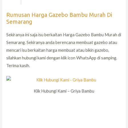
Rumusan Harga Gazebo Bambu Murah Di
Semarang
Sekiranya ini saja isu berkaitan Harga Gazebo Bambu Murah di
Semarang. Sekiranya anda berencana membuat gazebo atau
mencari isu berkaitan harga membuat atau bikin gazebo,
silahkan hubungi kami dengan klik icon WhatsApp di samping.
Terima kasih.
Klik Hubungi Kami – Griya Bambu