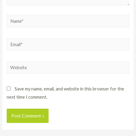
Save my name, email, and website in this browser for the
next time I comment.