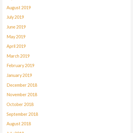
August 2019
July 2019
June 2019
May 2019
April 2019
March 2019
February 2019
January 2019
December 2018
November 2018
October 2018
September 2018
August 2018