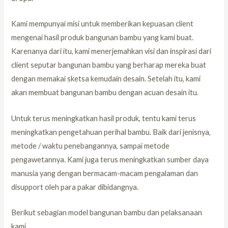
Kami mempunyai misi untuk memberikan kepuasan client
mengenai hasil produk bangunan bambu yang kami buat.
Karenanya dari itu, kami menerjemahkan visi dan inspirasi dari
client seputar bangunan bambu yang berharap mereka buat
dengan memakai sketsa kemudain desain. Setelah itu, kami
akan membuat bangunan bambu dengan acuan desain itu.
Untuk terus meningkatkan hasil produk, tentu kami terus
meningkatkan pengetahuan perihal bambu. Baik dari jenisnya,
metode / waktu penebangannya, sampai metode
pengawetannya. Kami juga terus meningkatkan sumber daya
manusia yang dengan bermacam-macam pengalaman dan
disupport oleh para pakar dibidangnya.
Berikut sebagian model bangunan bambu dan pelaksanaan
kami.