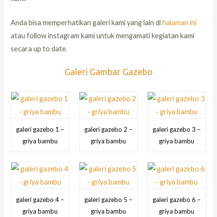
Anda bisa memperhatikan galeri kami yang lain di
halaman ini
atau follow instagram kami untuk mengamati kegiatan kami
secara up to date.
Galeri Gambar Gazebo
galeri gazebo 1 –
galeri gazebo 2 –
galeri gazebo 3 –
griya bambu
griya bambu
griya bambu
galeri gazebo 4 –
galeri gazebo 5 –
galeri gazebo 6 –
griya bambu
griya bambu
griya bambu