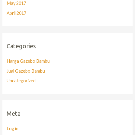
May 2017
April 2017
Categories
Harga Gazebo Bambu
Jual Gazebo Bambu
Uncategorized
Meta
Log in