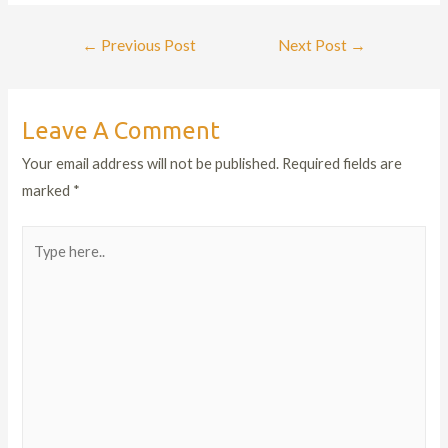
←
Previous Post
Next Post
→
Leave A Comment
Your email address will not be published.
Required fields are
marked
*