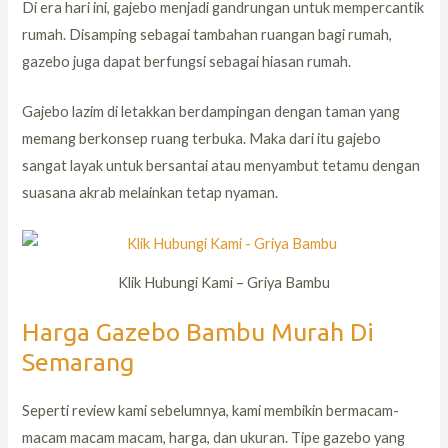
Di era hari ini, gajebo menjadi gandrungan untuk mempercantik
rumah. Disamping sebagai tambahan ruangan bagi rumah,
gazebo juga dapat berfungsi sebagai hiasan rumah.
Gajebo lazim di letakkan berdampingan dengan taman yang
memang berkonsep ruang terbuka. Maka dari itu gajebo
sangat layak untuk bersantai atau menyambut tetamu dengan
suasana akrab melainkan tetap nyaman.
Klik Hubungi Kami – Griya Bambu
Harga Gazebo Bambu Murah Di
Semarang
Seperti review kami sebelumnya, kami membikin bermacam-
macam macam macam, harga, dan ukuran. Tipe gazebo yang