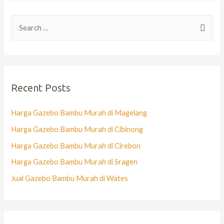
Recent Posts
Harga Gazebo Bambu Murah di Magelang
Harga Gazebo Bambu Murah di Cibinong
Harga Gazebo Bambu Murah di Cirebon
Harga Gazebo Bambu Murah di Sragen
Jual Gazebo Bambu Murah di Wates