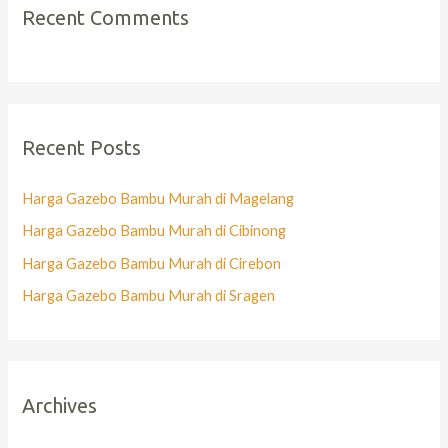
Recent Comments
Recent Posts
Harga Gazebo Bambu Murah di Magelang
Harga Gazebo Bambu Murah di Cibinong
Harga Gazebo Bambu Murah di Cirebon
Harga Gazebo Bambu Murah di Sragen
Archives