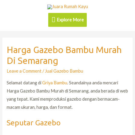
Explore More
Harga Gazebo Bambu Murah
Di Semarang
Leave a Comment
/
Jual Gazebo Bambu
Selamat datang di
Griya Bambu
. Seandainya anda mencari
Harga Gazebo Bambu Murah di Semarang, anda berada di web
yang tepat. Kami memproduksi gazebo dengan bermacam-
macam ukuran, harga, dan format.
Seputar Gazebo