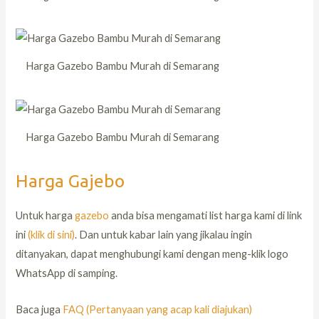
Harga Gazebo Bambu Murah di Semarang
Harga Gazebo Bambu Murah di Semarang
Harga Gajebo
Untuk harga
gazebo
anda bisa mengamati list harga kami di link
ini
(klik di sini)
. Dan untuk kabar lain yang jikalau ingin
ditanyakan, dapat menghubungi kami dengan meng-klik logo
WhatsApp di samping.
Baca juga
FAQ (Pertanyaan yang acap kali diajukan)