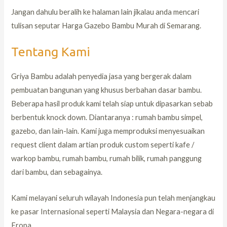
Jangan dahulu beralih ke halaman lain jikalau anda mencari
tulisan seputar Harga Gazebo Bambu Murah di Semarang.
Tentang Kami
Griya Bambu adalah penyedia jasa yang bergerak dalam
pembuatan bangunan yang khusus berbahan dasar bambu.
Beberapa hasil produk kami telah siap untuk dipasarkan sebab
berbentuk knock down. Diantaranya : rumah bambu simpel,
gazebo, dan lain-lain. Kami juga memproduksi menyesuaikan
request client dalam artian produk custom seperti kafe /
warkop bambu, rumah bambu, rumah bilik, rumah panggung
dari bambu, dan sebagainya.
Kami melayani seluruh wilayah Indonesia pun telah menjangkau
ke pasar Internasional seperti Malaysia dan Negara-negara di
Eropa.