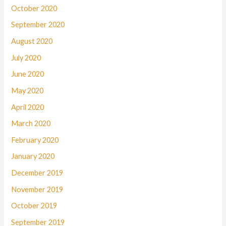
October 2020
September 2020
August 2020
July 2020
June 2020
May 2020
April 2020
March 2020
February 2020
January 2020
December 2019
November 2019
October 2019
September 2019