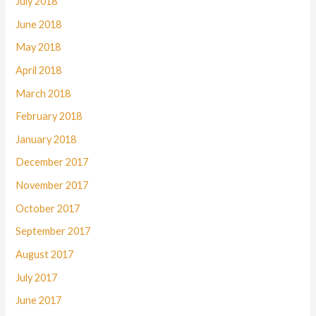
July 2018
June 2018
May 2018
April 2018
March 2018
February 2018
January 2018
December 2017
November 2017
October 2017
September 2017
August 2017
July 2017
June 2017