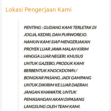
Lokasi Pengerjaan Kami
PENTING : GUDANG KAMI TERLETAK DI
JOGJA, KEDIRI, DAN PURWOREJO.
NAMUN KAMI SIAP MENGERJAKAN
PROYEK LUAR JAWA MALAH KIRIM
HINGGA LUAR NEGERI. KHUSUS
UNTUK GAZEBO, PRODUK KAMI
BERBENTUK KNOCKDOWN /
BONGKAR PASANG. JADI GAMPANG
UNTUK DIKIRIM KE LUAR DAERAH.
JANGAN KHAWATIR, UNTUK
PEMASANGAN AKAN DIPASANG
LANGSUNG OLEH TEAM KAMI.