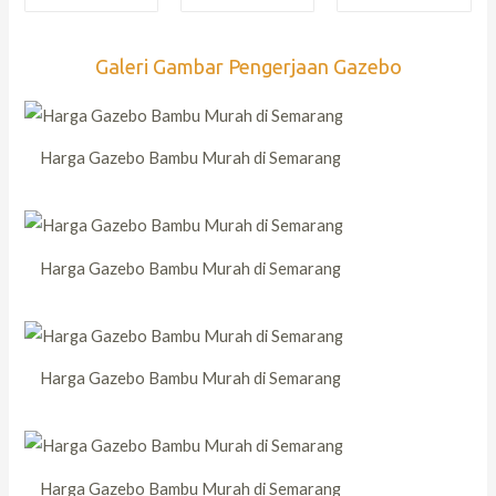
Galeri Gambar Pengerjaan Gazebo
Harga Gazebo Bambu Murah di Semarang
Harga Gazebo Bambu Murah di Semarang
Harga Gazebo Bambu Murah di Semarang
Harga Gazebo Bambu Murah di Semarang