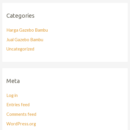
Categories
Harga Gazebo Bambu
Jual Gazebo Bambu
Uncategorized
Meta
Log in
Entries feed
Comments feed
WordPress.org