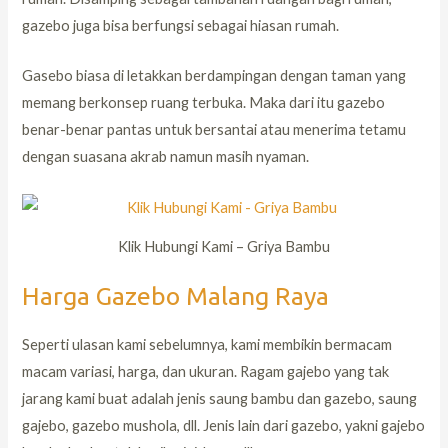
gazebo juga bisa berfungsi sebagai hiasan rumah.
Gasebo biasa di letakkan berdampingan dengan taman yang
memang berkonsep ruang terbuka. Maka dari itu gazebo
benar-benar pantas untuk bersantai atau menerima tetamu
dengan suasana akrab namun masih nyaman.
Klik Hubungi Kami – Griya Bambu
Harga Gazebo Malang Raya
Seperti ulasan kami sebelumnya, kami membikin bermacam
macam variasi, harga, dan ukuran. Ragam gajebo yang tak
jarang kami buat adalah jenis saung bambu dan gazebo, saung
gajebo, gazebo mushola, dll. Jenis lain dari gazebo, yakni gajebo