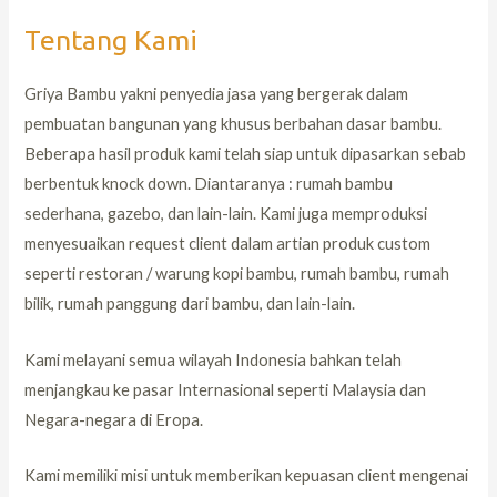
Tentang Kami
Griya Bambu yakni penyedia jasa yang bergerak dalam
pembuatan bangunan yang khusus berbahan dasar bambu.
Beberapa hasil produk kami telah siap untuk dipasarkan sebab
berbentuk knock down. Diantaranya : rumah bambu
sederhana, gazebo, dan lain-lain. Kami juga memproduksi
menyesuaikan request client dalam artian produk custom
seperti restoran / warung kopi bambu, rumah bambu, rumah
bilik, rumah panggung dari bambu, dan lain-lain.
Kami melayani semua wilayah Indonesia bahkan telah
menjangkau ke pasar Internasional seperti Malaysia dan
Negara-negara di Eropa.
Kami memiliki misi untuk memberikan kepuasan client mengenai