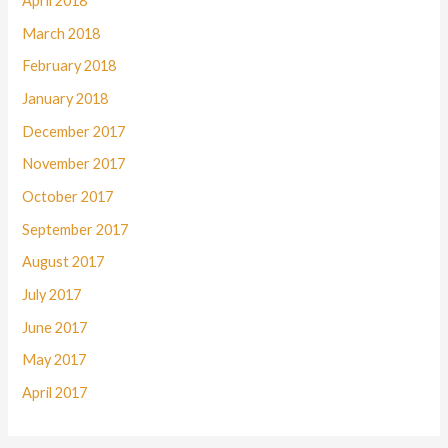
April 2018
March 2018
February 2018
January 2018
December 2017
November 2017
October 2017
September 2017
August 2017
July 2017
June 2017
May 2017
April 2017