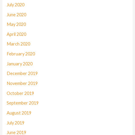
July 2020
June 2020
May 2020
April 2020
March 2020
February 2020
January 2020
December 2019
November 2019
October 2019
September 2019
August 2019
July 2019
June 2019