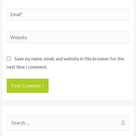
Save my name, email, and website in this browser for the
next time I comment.