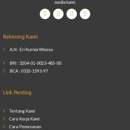
media kami.
Rekening Kami
A.N : Eri Kurnia Wisesa
BRI : 3204-01-0023-485-00
BCA : 0332-1593-97
Link Penting
Tentang Kami
Cara Kerja Kami
Cara Pemesanan