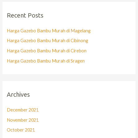
Recent Posts
Harga Gazebo Bambu Murah di Magelang
Harga Gazebo Bambu Murah di Cibinong
Harga Gazebo Bambu Murah di Cirebon
Harga Gazebo Bambu Murah di Sragen
Archives
December 2021
November 2021
October 2021