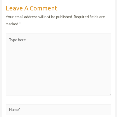
Leave A Comment
Your email address will not be published.
Required fields are
marked
*