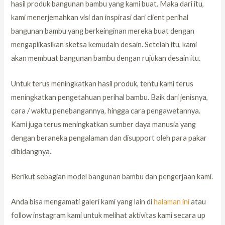
hasil produk bangunan bambu yang kami buat. Maka dari itu,
kami menerjemahkan visi dan inspirasi dari client perihal
bangunan bambu yang berkeinginan mereka buat dengan
mengaplikasikan sketsa kemudain desain. Setelah itu, kami
akan membuat bangunan bambu dengan rujukan desain itu.
Untuk terus meningkatkan hasil produk, tentu kami terus
meningkatkan pengetahuan perihal bambu. Baik dari jenisnya,
cara / waktu penebangannya, hingga cara pengawetannya.
Kami juga terus meningkatkan sumber daya manusia yang
dengan beraneka pengalaman dan disupport oleh para pakar
dibidangnya.
Berikut sebagian model bangunan bambu dan pengerjaan kami.
Anda bisa mengamati galeri kami yang lain di
halaman ini
atau
follow instagram kami untuk melihat aktivitas kami secara up