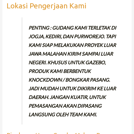
Lokasi Pengerjaan Kami
PENTING : GUDANG KAMI TERLETAK DI
JOGJA, KEDIRI, DAN PURWOREJO. TAPI
KAMI SIAP MELAKUKAN PROYEK LUAR
JAWA MALAHAN KIRIM SAMPAI LUAR
NEGERI. KHUSUS UNTUK GAZEBO,
PRODUK KAMI BERBENTUK
KNOCKDOWN / BONGKAR PASANG.
JADI MUDAH UNTUK DIKIRIM KE LUAR
DAERAH. JANGAN KUATIR, UNTUK
PEMASANGAN AKAN DIPASANG
LANGSUNG OLEH TEAM KAMI.