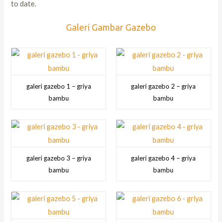
to date.
Galeri Gambar Gazebo
galeri gazebo 1 – griya
galeri gazebo 2 – griya
bambu
bambu
galeri gazebo 3 – griya
galeri gazebo 4 – griya
bambu
bambu