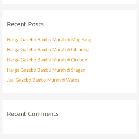
Recent Posts
Harga Gazebo Bambu Murah di Magelang
Harga Gazebo Bambu Murah di Cibinong
Harga Gazebo Bambu Murah di Cirebon
Harga Gazebo Bambu Murah di Sragen
Jual Gazebo Bambu Murah di Wates
Recent Comments