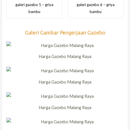
galeri gazebo 5 – griya
galeri gazebo 6 – griya
bambu
bambu
Galeri Gambar Pengerjaan Gazebo
Harga Gazebo Malang Raya
Harga Gazebo Malang Raya
Harga Gazebo Malang Raya