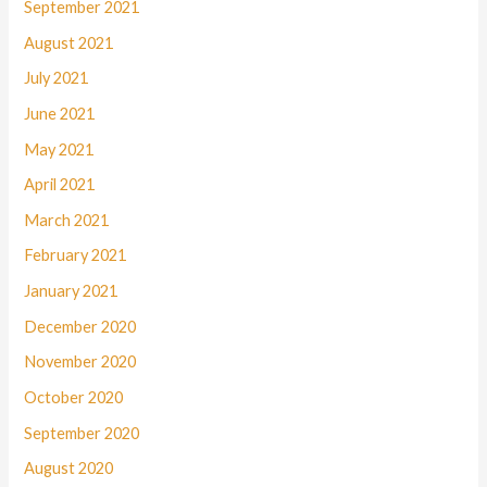
September 2021
August 2021
July 2021
June 2021
May 2021
April 2021
March 2021
February 2021
January 2021
December 2020
November 2020
October 2020
September 2020
August 2020