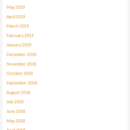
May 2019
April 2019
March 2019
February 2019
January 2019
December 2018
November 2018
October 2018
September 2018
August 2018
July 2018
June 2018
May 2018