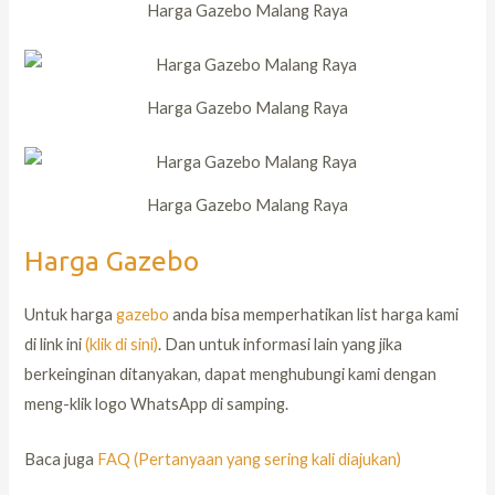
Harga Gazebo Malang Raya
Harga Gazebo Malang Raya
Harga Gazebo Malang Raya
Harga Gazebo
Untuk harga
gazebo
anda bisa memperhatikan list harga kami
di link ini
(klik di sini)
. Dan untuk informasi lain yang jika
berkeinginan ditanyakan, dapat menghubungi kami dengan
meng-klik logo WhatsApp di samping.
Baca juga
FAQ (Pertanyaan yang sering kali diajukan)