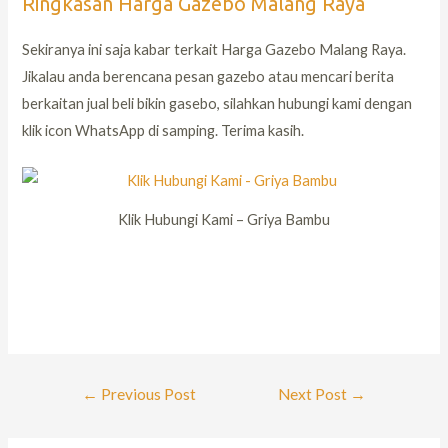
Ringkasan Harga Gazebo Malang Raya
Sekiranya ini saja kabar terkait Harga Gazebo Malang Raya.
Jikalau anda berencana pesan gazebo atau mencari berita
berkaitan jual beli bikin gasebo, silahkan hubungi kami dengan
klik icon WhatsApp di samping. Terima kasih.
Klik Hubungi Kami – Griya Bambu
←
Previous Post
Next Post
→