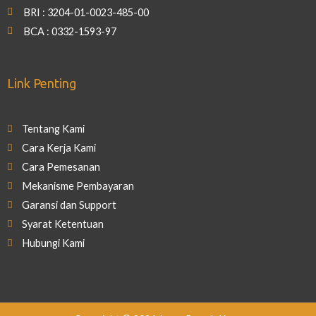
BRI : 3204-01-0023-485-00
BCA : 0332-1593-97
Link Penting
Tentang Kami
Cara Kerja Kami
Cara Pemesanan
Mekanisme Pembayaran
Garansi dan Support
Syarat Ketentuan
Hubungi Kami