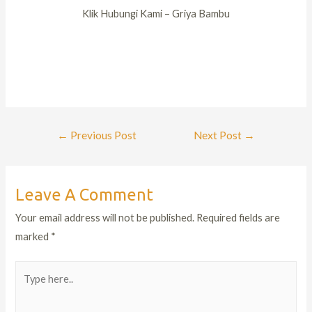
Klik Hubungi Kami – Griya Bambu
←
Previous Post
Next Post
→
Leave A Comment
Your email address will not be published.
Required fields are
marked
*