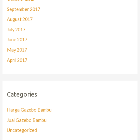
September 2017
August 2017
July 2017
June 2017
May 2017
April 2017
Categories
Harga Gazebo Bambu
Jual Gazebo Bambu
Uncategorized