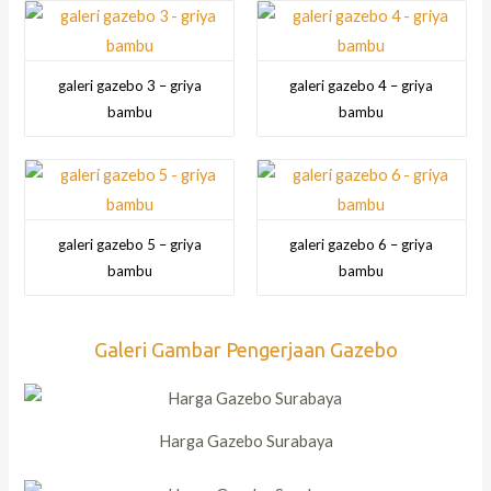
galeri gazebo 3 – griya
galeri gazebo 4 – griya
bambu
bambu
galeri gazebo 5 – griya
galeri gazebo 6 – griya
bambu
bambu
Galeri Gambar Pengerjaan Gazebo
Harga Gazebo Surabaya