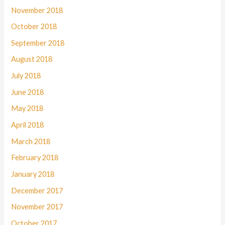
November 2018
October 2018
September 2018
August 2018
July 2018
June 2018
May 2018
April 2018
March 2018
February 2018
January 2018
December 2017
November 2017
October 2017