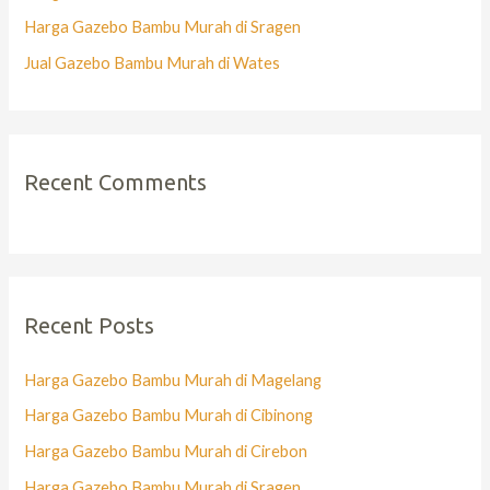
Harga Gazebo Bambu Murah di Sragen
Jual Gazebo Bambu Murah di Wates
Recent Comments
Recent Posts
Harga Gazebo Bambu Murah di Magelang
Harga Gazebo Bambu Murah di Cibinong
Harga Gazebo Bambu Murah di Cirebon
Harga Gazebo Bambu Murah di Sragen