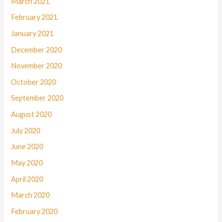
March 2021
February 2021
January 2021
December 2020
November 2020
October 2020
September 2020
August 2020
July 2020
June 2020
May 2020
April 2020
March 2020
February 2020