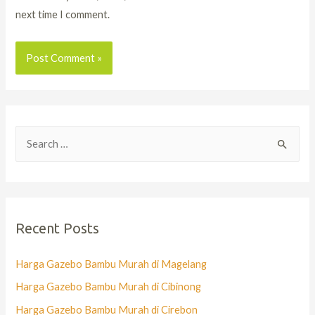
next time I comment.
Recent Posts
Harga Gazebo Bambu Murah di Magelang
Harga Gazebo Bambu Murah di Cibinong
Harga Gazebo Bambu Murah di Cirebon