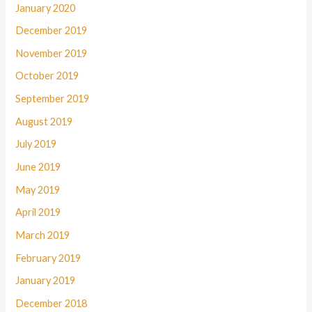
January 2020
December 2019
November 2019
October 2019
September 2019
August 2019
July 2019
June 2019
May 2019
April 2019
March 2019
February 2019
January 2019
December 2018