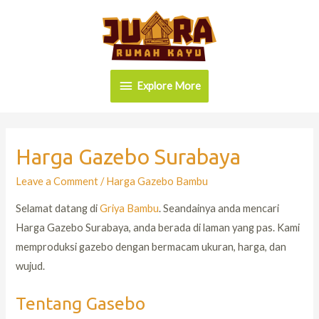
Explore More
Harga Gazebo Surabaya
Leave a Comment
/
Harga Gazebo Bambu
Selamat datang di
Griya Bambu
. Seandainya anda mencari
Harga Gazebo Surabaya, anda berada di laman yang pas. Kami
memproduksi gazebo dengan bermacam ukuran, harga, dan
wujud.
Tentang Gasebo