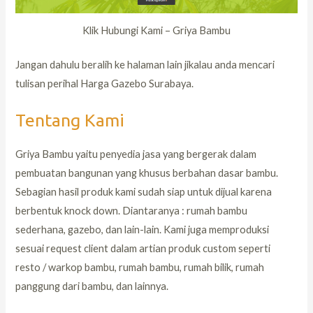
Klik Hubungi Kami – Griya Bambu
Jangan dahulu beralih ke halaman lain jikalau anda mencari
tulisan perihal Harga Gazebo Surabaya.
Tentang Kami
Griya Bambu yaitu penyedia jasa yang bergerak dalam
pembuatan bangunan yang khusus berbahan dasar bambu.
Sebagian hasil produk kami sudah siap untuk dijual karena
berbentuk knock down. Diantaranya : rumah bambu
sederhana, gazebo, dan lain-lain. Kami juga memproduksi
sesuai request client dalam artian produk custom seperti
resto / warkop bambu, rumah bambu, rumah bilik, rumah
panggung dari bambu, dan lainnya.