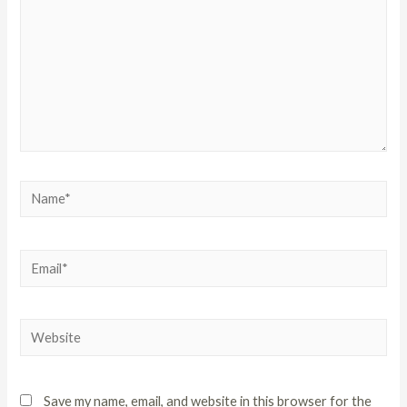
Save my name, email, and website in this browser for the