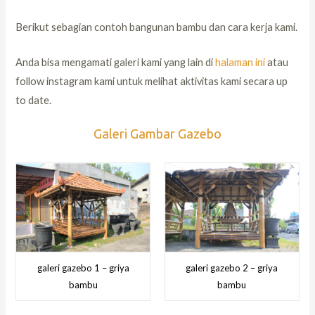
Berikut sebagian contoh bangunan bambu dan cara kerja kami.
Anda bisa mengamati galeri kami yang lain di
halaman ini
atau
follow instagram kami untuk melihat aktivitas kami secara up
to date.
Galeri Gambar Gazebo
galeri gazebo 1 – griya
galeri gazebo 2 – griya
bambu
bambu