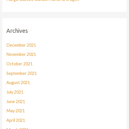
Archives
December 2021
November 2021
October 2021
September 2021
August 2021
July 2021
June 2021
May 2021
April 2021