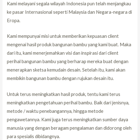
Kami melayani segala wilayah Indonesia pun telah menjangkau
ke pasar Internasional seperti Malaysia dan Negara-negara di
Eropa.
Kami mempunyai misi untuk memberikan kepuasan client
mengenai hasil produk bangunan bambu yang kami buat. Maka
dari itu, kami menerjemahkan visi dan inspirasi dari client
perihal bangunan bambu yang berharap mereka buat dengan
menerapkan sketsa kemudain desain. Setelah itu, kami akan
membikin bangunan bambu dengan rujukan desain itu.
Untuk terus meningkatkan hasil produk, tentu kami terus
meningkatkan pengetahuan perihal bambu. Baik dari jenisnya,
metode / waktu penebangannya, hingga metode
pengawetannya. Kami juga terus meningkatkan sumber daya
manusia yang dengan beragam pengalaman dan didorong oleh
para spesialis dibidangnya.