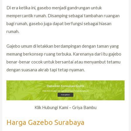
Di era ketika ini, gasebo menjadi gandrungan untuk
mempercantik rumah. Disamping sebagai tambahan ruangan
bagi rumah, gasebo juga dapat berfungsi sebagai hiasan
rumah.
Gajebo umum di letakkan berdampingan dengan taman yang
memang berkonsep ruang terbuka. Karenanya dari itu gajebo
benar-benar cocok untuk bersantai atau menyambut tetamu
dengan suasana akrab tapi tetap nyaman.
Klik Hubungi Kami – Griya Bambu
Harga Gazebo Surabaya