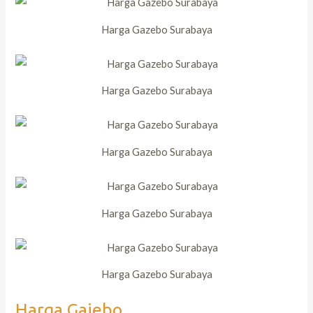
Harga Gazebo Surabaya
Harga Gazebo Surabaya
Harga Gazebo Surabaya
Harga Gazebo Surabaya
Harga Gazebo Surabaya
Harga Gajebo