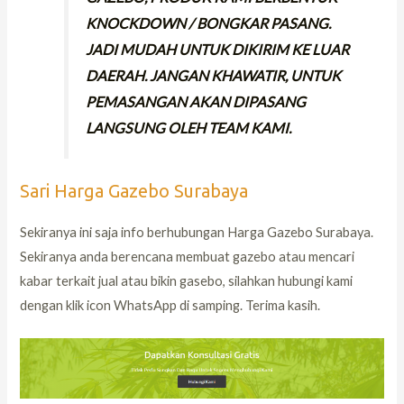
KNOCKDOWN / BONGKAR PASANG.
JADI MUDAH UNTUK DIKIRIM KE LUAR
DAERAH. JANGAN KHAWATIR, UNTUK
PEMASANGAN AKAN DIPASANG
LANGSUNG OLEH TEAM KAMI.
Sari Harga Gazebo Surabaya
Sekiranya ini saja info berhubungan Harga Gazebo Surabaya.
Sekiranya anda berencana membuat gazebo atau mencari
kabar terkait jual atau bikin gasebo, silahkan hubungi kami
dengan klik icon WhatsApp di samping. Terima kasih.