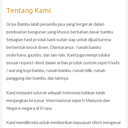
Tentang Kami
Griya Bambu ialah penyedia jasa yang bergerak dalam
pembuatan bangunan yang khusus berbahan dasar bambu.
Sebagian hasil produk kami sudah siap untuk dijual karena
berbentuk knock down. Diantaranya : rumah bambu
sederhana, gazebo, dan lain-lain. Kami juga memproduksi
sesuai request client dalam artian produk custom seperti kafe
/ warung kopi bambu, rumah bambu, rumah bilik, rumah
panggung dari bambu, dan lainnya.
Kami melayani seluruh wilayah Indonesia bahkan telah
menjangkau ke pasar Internasional seperti Malaysia dan
Negara-negara di Eropa.
Kami memiliki misi untuk memberikan kepuasan client mengenai