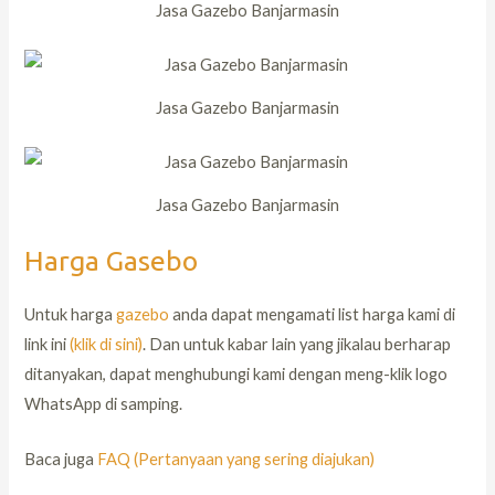
Jasa Gazebo Banjarmasin
Jasa Gazebo Banjarmasin
Jasa Gazebo Banjarmasin
Harga Gasebo
Untuk harga
gazebo
anda dapat mengamati list harga kami di
link ini
(klik di sini)
. Dan untuk kabar lain yang jikalau berharap
ditanyakan, dapat menghubungi kami dengan meng-klik logo
WhatsApp di samping.
Baca juga
FAQ (Pertanyaan yang sering diajukan)