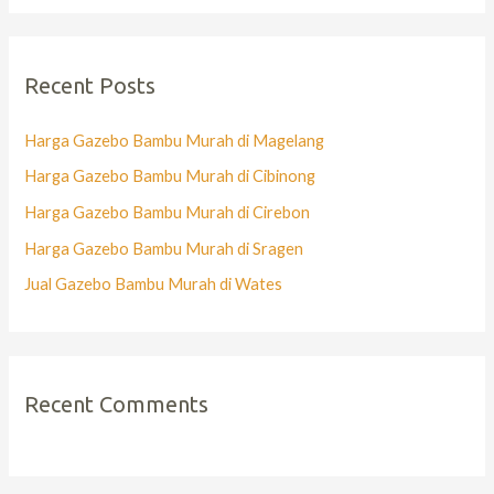
Recent Posts
Harga Gazebo Bambu Murah di Magelang
Harga Gazebo Bambu Murah di Cibinong
Harga Gazebo Bambu Murah di Cirebon
Harga Gazebo Bambu Murah di Sragen
Jual Gazebo Bambu Murah di Wates
Recent Comments