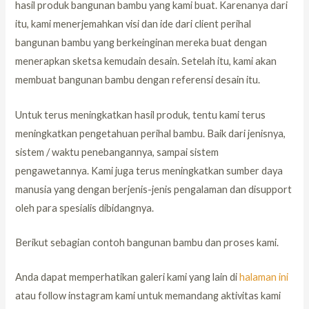
hasil produk bangunan bambu yang kami buat. Karenanya dari
itu, kami menerjemahkan visi dan ide dari client perihal
bangunan bambu yang berkeinginan mereka buat dengan
menerapkan sketsa kemudain desain. Setelah itu, kami akan
membuat bangunan bambu dengan referensi desain itu.
Untuk terus meningkatkan hasil produk, tentu kami terus
meningkatkan pengetahuan perihal bambu. Baik dari jenisnya,
sistem / waktu penebangannya, sampai sistem
pengawetannya. Kami juga terus meningkatkan sumber daya
manusia yang dengan berjenis-jenis pengalaman dan disupport
oleh para spesialis dibidangnya.
Berikut sebagian contoh bangunan bambu dan proses kami.
Anda dapat memperhatikan galeri kami yang lain di
halaman ini
atau follow instagram kami untuk memandang aktivitas kami