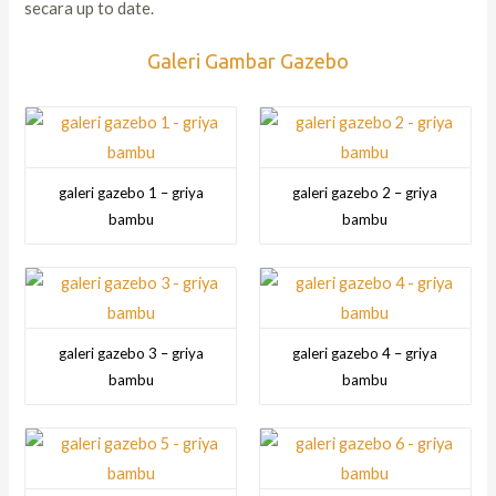
secara up to date.
Galeri Gambar Gazebo
galeri gazebo 1 – griya
galeri gazebo 2 – griya
bambu
bambu
galeri gazebo 3 – griya
galeri gazebo 4 – griya
bambu
bambu