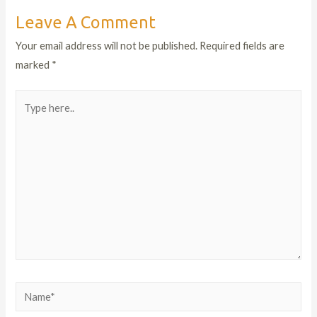
Leave A Comment
Your email address will not be published.
Required fields are
marked
*