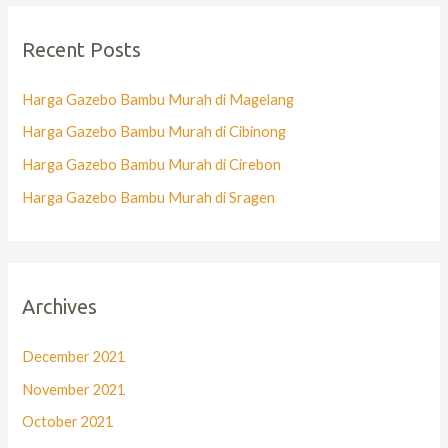
Recent Posts
Harga Gazebo Bambu Murah di Magelang
Harga Gazebo Bambu Murah di Cibinong
Harga Gazebo Bambu Murah di Cirebon
Harga Gazebo Bambu Murah di Sragen
Archives
December 2021
November 2021
October 2021