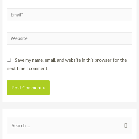
Save my name, email, and website in this browser for the
next time I comment.