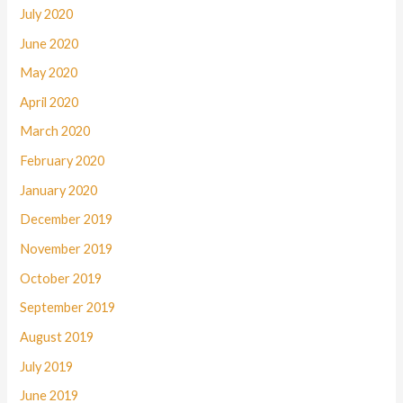
July 2020
June 2020
May 2020
April 2020
March 2020
February 2020
January 2020
December 2019
November 2019
October 2019
September 2019
August 2019
July 2019
June 2019