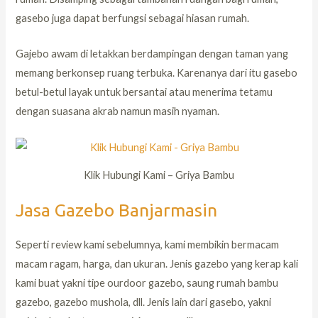
gasebo juga dapat berfungsi sebagai hiasan rumah.
Gajebo awam di letakkan berdampingan dengan taman yang
memang berkonsep ruang terbuka. Karenanya dari itu gasebo
betul-betul layak untuk bersantai atau menerima tetamu
dengan suasana akrab namun masih nyaman.
Klik Hubungi Kami – Griya Bambu
Jasa Gazebo Banjarmasin
Seperti review kami sebelumnya, kami membikin bermacam
macam ragam, harga, dan ukuran. Jenis gazebo yang kerap kali
kami buat yakni tipe ourdoor gazebo, saung rumah bambu
gazebo, gazebo mushola, dll. Jenis lain dari gasebo, yakni