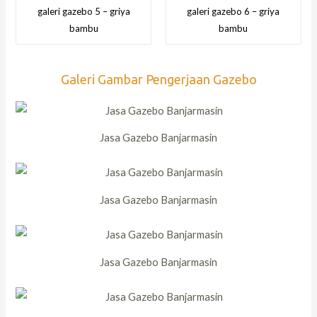
galeri gazebo 5 – griya
galeri gazebo 6 – griya
bambu
bambu
Galeri Gambar Pengerjaan Gazebo
Jasa Gazebo Banjarmasin
Jasa Gazebo Banjarmasin
Jasa Gazebo Banjarmasin