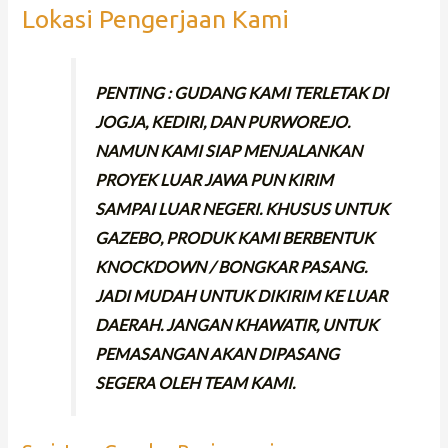
Lokasi Pengerjaan Kami
PENTING : GUDANG KAMI TERLETAK DI
JOGJA, KEDIRI, DAN PURWOREJO.
NAMUN KAMI SIAP MENJALANKAN
PROYEK LUAR JAWA PUN KIRIM
SAMPAI LUAR NEGERI. KHUSUS UNTUK
GAZEBO, PRODUK KAMI BERBENTUK
KNOCKDOWN / BONGKAR PASANG.
JADI MUDAH UNTUK DIKIRIM KE LUAR
DAERAH. JANGAN KHAWATIR, UNTUK
PEMASANGAN AKAN DIPASANG
SEGERA OLEH TEAM KAMI.