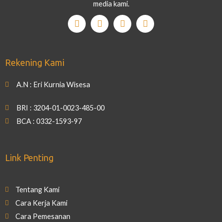
media kami.
Rekening Kami
A.N : Eri Kurnia Wisesa
BRI : 3204-01-0023-485-00
BCA : 0332-1593-97
Link Penting
Tentang Kami
Cara Kerja Kami
Cara Pemesanan