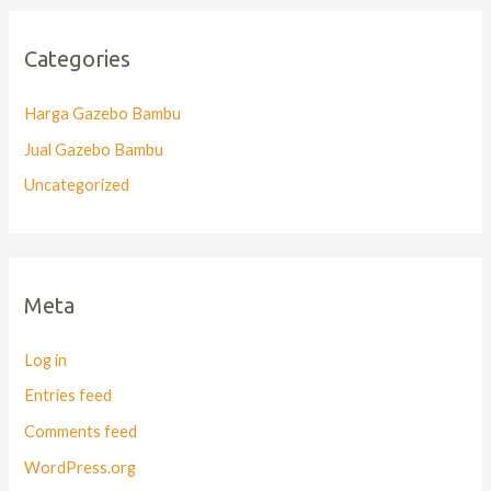
Categories
Harga Gazebo Bambu
Jual Gazebo Bambu
Uncategorized
Meta
Log in
Entries feed
Comments feed
WordPress.org