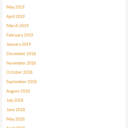
May 2019
April 2019
March 2019
February 2019
January 2019
December 2018
November 2018
October 2018
September 2018
August 2018
July 2018
June 2018
May 2018