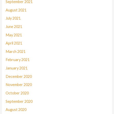
September 2021
August 2021
July 2021
June 2021
May 2021
April 2021
March 2021
February 2021
January 2021
December 2020
November 2020
October 2020
September 2020
August 2020