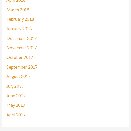
April 2018
March 2018
February 2018
January 2018
December 2017
November 2017
October 2017
September 2017
August 2017
July 2017
June 2017
May 2017
April 2017