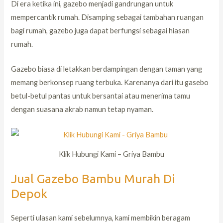
Di era ketika ini, gazebo menjadi gandrungan untuk
mempercantik rumah. Disamping sebagai tambahan ruangan
bagi rumah, gazebo juga dapat berfungsi sebagai hiasan
rumah.
Gazebo biasa di letakkan berdampingan dengan taman yang
memang berkonsep ruang terbuka. Karenanya dari itu gasebo
betul-betul pantas untuk bersantai atau menerima tamu
dengan suasana akrab namun tetap nyaman.
Klik Hubungi Kami – Griya Bambu
Jual Gazebo Bambu Murah Di
Depok
Seperti ulasan kami sebelumnya, kami membikin beragam