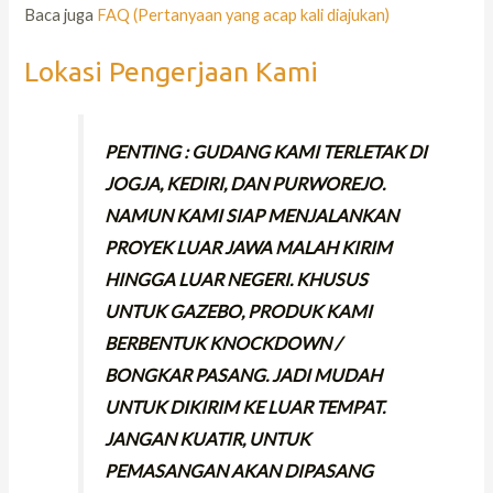
Baca juga
FAQ (Pertanyaan yang acap kali diajukan)
Lokasi Pengerjaan Kami
PENTING : GUDANG KAMI TERLETAK DI
JOGJA, KEDIRI, DAN PURWOREJO.
NAMUN KAMI SIAP MENJALANKAN
PROYEK LUAR JAWA MALAH KIRIM
HINGGA LUAR NEGERI. KHUSUS
UNTUK GAZEBO, PRODUK KAMI
BERBENTUK KNOCKDOWN /
BONGKAR PASANG. JADI MUDAH
UNTUK DIKIRIM KE LUAR TEMPAT.
JANGAN KUATIR, UNTUK
PEMASANGAN AKAN DIPASANG