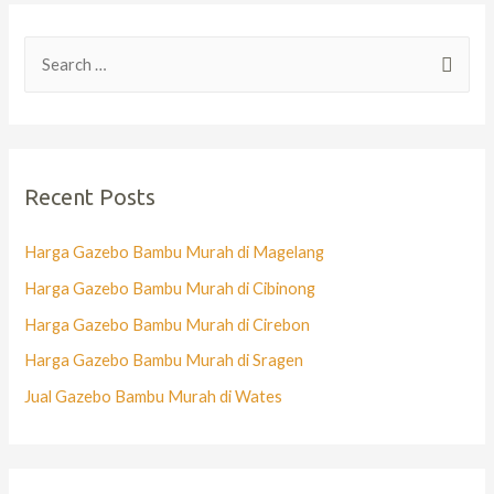
Recent Posts
Harga Gazebo Bambu Murah di Magelang
Harga Gazebo Bambu Murah di Cibinong
Harga Gazebo Bambu Murah di Cirebon
Harga Gazebo Bambu Murah di Sragen
Jual Gazebo Bambu Murah di Wates