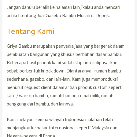
Jangan dahulu beralih ke halaman lain jikalau anda mencari
artikel tentang Jual Gazebo Bambu Murah di Depok.
Tentang Kami
Griya Bambu merupakan penyedia jasa yang bergerak dalam
pembuatan bangunan yang khusus berbahan dasar bambu.
Beberapa hasil produk kami sudah siap untuk dipasarkan
sebab berbentuk knock down. Diantaranya : rumah bambu
sederhana, gazebo, dan lain-lain. Kami juga memproduksi
menurut request client dalam artian produk custom seperti
kafe / warkop bambu, rumah bambu, rumah bilik, rumah
panggung dari bambu, dan lainnya.
Kami melayani semua wilayah Indonesia malahan telah
menjangkau ke pasar Internasional seperti Malaysia dan
Negara-negara di Eropa.