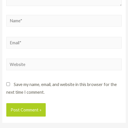
Save my name, email, and website in this browser for the
next time I comment.