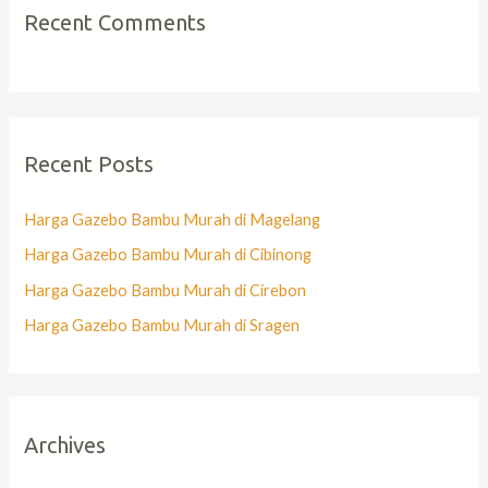
Recent Comments
Recent Posts
Harga Gazebo Bambu Murah di Magelang
Harga Gazebo Bambu Murah di Cibinong
Harga Gazebo Bambu Murah di Cirebon
Harga Gazebo Bambu Murah di Sragen
Archives