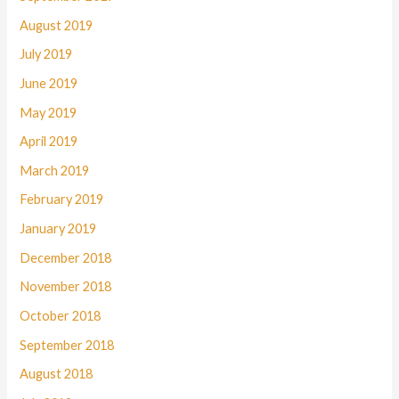
August 2019
July 2019
June 2019
May 2019
April 2019
March 2019
February 2019
January 2019
December 2018
November 2018
October 2018
September 2018
August 2018