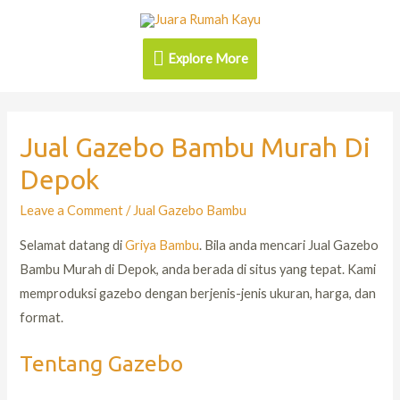
Explore More
Jual Gazebo Bambu Murah Di
Depok
Leave a Comment
/
Jual Gazebo Bambu
Selamat datang di
Griya Bambu
. Bila anda mencari Jual Gazebo
Bambu Murah di Depok, anda berada di situs yang tepat. Kami
memproduksi gazebo dengan berjenis-jenis ukuran, harga, dan
format.
Tentang Gazebo