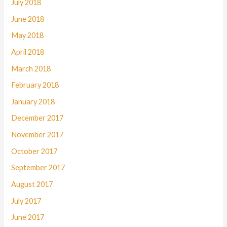
July 2018
June 2018
May 2018
April 2018
March 2018
February 2018
January 2018
December 2017
November 2017
October 2017
September 2017
August 2017
July 2017
June 2017