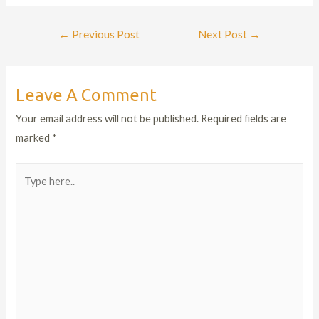
←
Previous Post
Next Post
→
Leave A Comment
Your email address will not be published.
Required fields are
marked
*