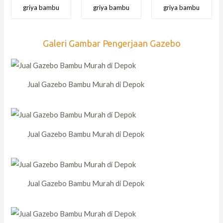
griya bambu
griya bambu
griya bambu
Galeri Gambar Pengerjaan Gazebo
Jual Gazebo Bambu Murah di Depok
Jual Gazebo Bambu Murah di Depok
Jual Gazebo Bambu Murah di Depok