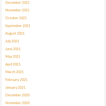
December 2021
November 2021
October 2021
September 2021
August 2021
July 2021
June 2021
May 2021
April 2021
March 2021
February 2021
January 2021
December 2020
November 2020