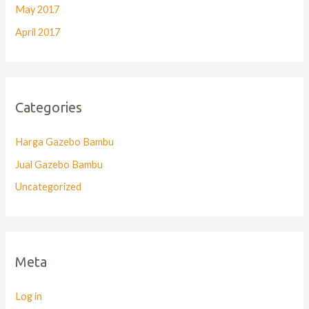
May 2017
April 2017
Categories
Harga Gazebo Bambu
Jual Gazebo Bambu
Uncategorized
Meta
Log in