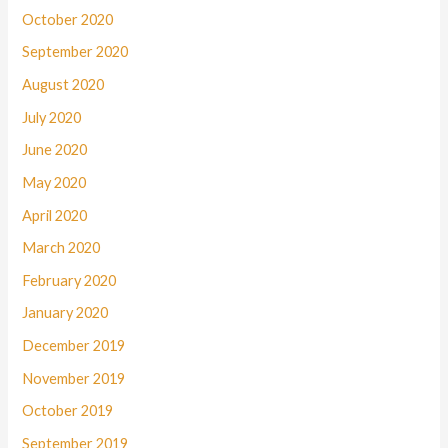
October 2020
September 2020
August 2020
July 2020
June 2020
May 2020
April 2020
March 2020
February 2020
January 2020
December 2019
November 2019
October 2019
September 2019