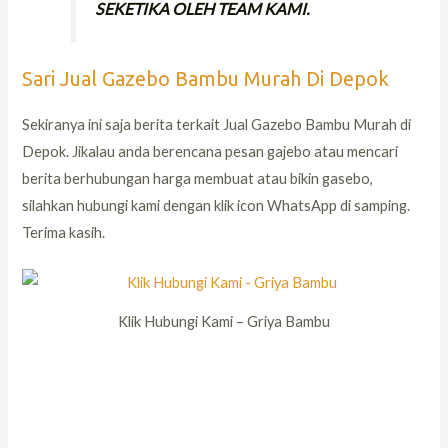
SEKETIKA OLEH TEAM KAMI.
Sari Jual Gazebo Bambu Murah Di Depok
Sekiranya ini saja berita terkait Jual Gazebo Bambu Murah di
Depok. Jikalau anda berencana pesan gajebo atau mencari
berita berhubungan harga membuat atau bikin gasebo,
silahkan hubungi kami dengan klik icon WhatsApp di samping.
Terima kasih.
Klik Hubungi Kami – Griya Bambu