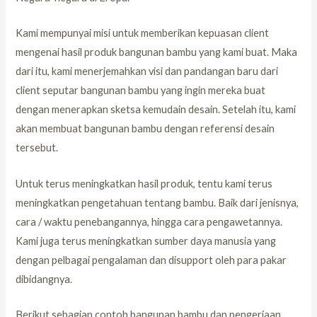
Kami mempunyai misi untuk memberikan kepuasan client
mengenai hasil produk bangunan bambu yang kami buat. Maka
dari itu, kami menerjemahkan visi dan pandangan baru dari
client seputar bangunan bambu yang ingin mereka buat
dengan menerapkan sketsa kemudain desain. Setelah itu, kami
akan membuat bangunan bambu dengan referensi desain
tersebut.
Untuk terus meningkatkan hasil produk, tentu kami terus
meningkatkan pengetahuan tentang bambu. Baik dari jenisnya,
cara / waktu penebangannya, hingga cara pengawetannya.
Kami juga terus meningkatkan sumber daya manusia yang
dengan pelbagai pengalaman dan disupport oleh para pakar
dibidangnya.
Berikut sebagian contoh bangunan bambu dan pengerjaan