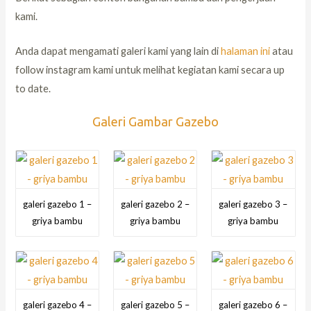
kami.
Anda dapat mengamati galeri kami yang lain di
halaman ini
atau
follow instagram kami untuk melihat kegiatan kami secara up
to date.
Galeri Gambar Gazebo
galeri gazebo 1 –
galeri gazebo 2 –
galeri gazebo 3 –
griya bambu
griya bambu
griya bambu
galeri gazebo 4 –
galeri gazebo 5 –
galeri gazebo 6 –