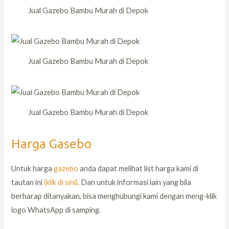
Jual Gazebo Bambu Murah di Depok
Jual Gazebo Bambu Murah di Depok
Jual Gazebo Bambu Murah di Depok
Harga Gasebo
Untuk harga
gazebo
anda dapat melihat list harga kami di
tautan ini
(klik di sini)
. Dan untuk informasi lain yang bila
berharap ditanyakan, bisa menghubungi kami dengan meng-klik
logo WhatsApp di samping.