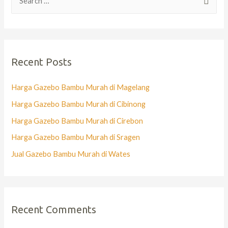
Recent Posts
Harga Gazebo Bambu Murah di Magelang
Harga Gazebo Bambu Murah di Cibinong
Harga Gazebo Bambu Murah di Cirebon
Harga Gazebo Bambu Murah di Sragen
Jual Gazebo Bambu Murah di Wates
Recent Comments