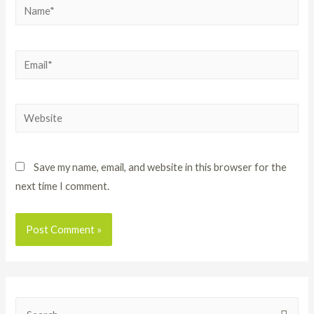
Save my name, email, and website in this browser for the
next time I comment.