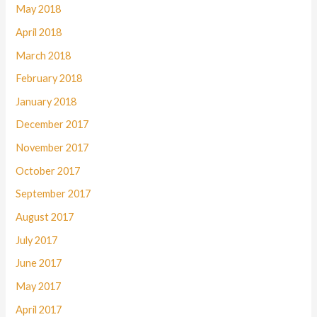
May 2018
April 2018
March 2018
February 2018
January 2018
December 2017
November 2017
October 2017
September 2017
August 2017
July 2017
June 2017
May 2017
April 2017