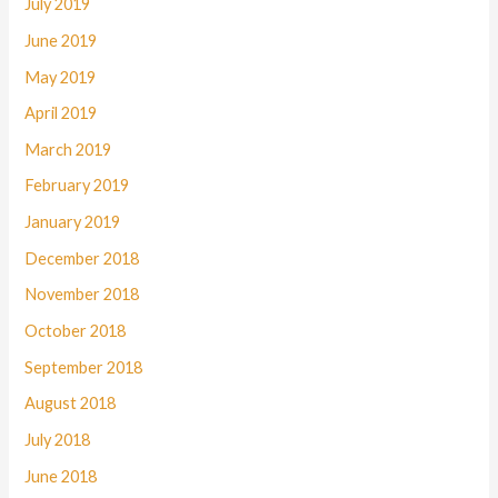
July 2019
June 2019
May 2019
April 2019
March 2019
February 2019
January 2019
December 2018
November 2018
October 2018
September 2018
August 2018
July 2018
June 2018