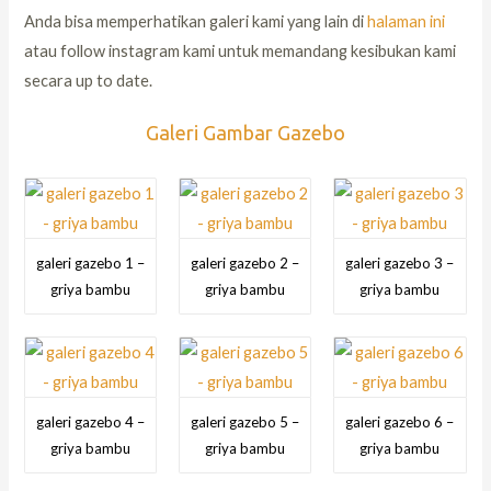
Anda bisa memperhatikan galeri kami yang lain di
halaman ini
atau follow instagram kami untuk memandang kesibukan kami
secara up to date.
Galeri Gambar Gazebo
galeri gazebo 1 –
galeri gazebo 2 –
galeri gazebo 3 –
griya bambu
griya bambu
griya bambu
galeri gazebo 4 –
galeri gazebo 5 –
galeri gazebo 6 –
griya bambu
griya bambu
griya bambu