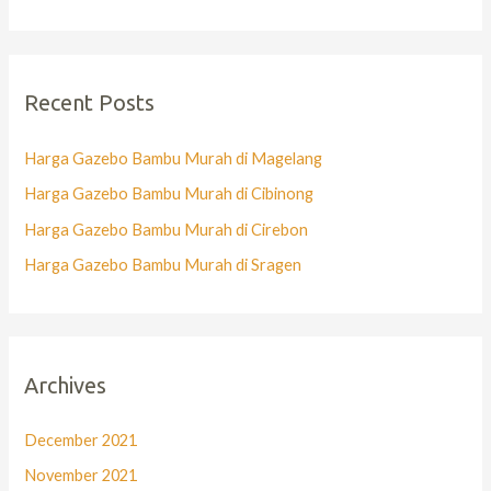
Recent Posts
Harga Gazebo Bambu Murah di Magelang
Harga Gazebo Bambu Murah di Cibinong
Harga Gazebo Bambu Murah di Cirebon
Harga Gazebo Bambu Murah di Sragen
Archives
December 2021
November 2021