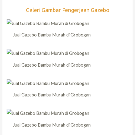
Galeri Gambar Pengerjaan Gazebo
Jual Gazebo Bambu Murah di Grobogan
Jual Gazebo Bambu Murah di Grobogan
Jual Gazebo Bambu Murah di Grobogan
Jual Gazebo Bambu Murah di Grobogan