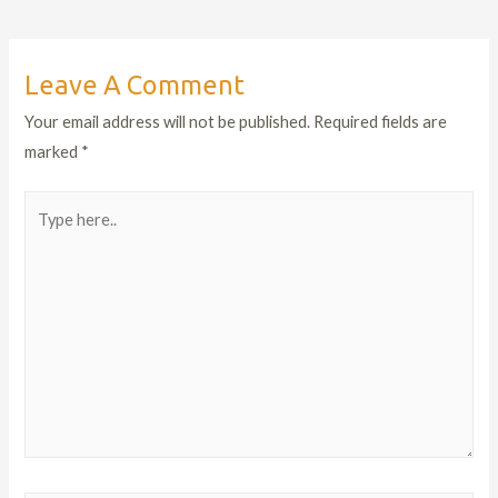
Leave A Comment
Your email address will not be published.
Required fields are
marked
*