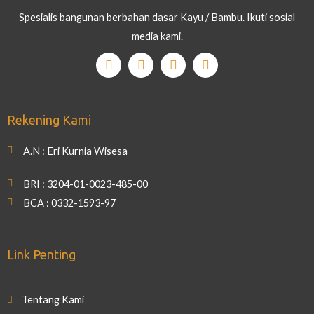
Spesialis bangunan berbahan dasar Kayu / Bambu. Ikuti sosial
media kami.
Rekening Kami
A.N : Eri Kurnia Wisesa
BRI : 3204-01-0023-485-00
BCA : 0332-1593-97
Link Penting
Tentang Kami