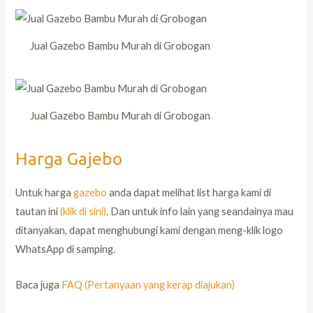
Jual Gazebo Bambu Murah di Grobogan
Jual Gazebo Bambu Murah di Grobogan
Harga Gajebo
Untuk harga
gazebo
anda dapat melihat list harga kami di
tautan ini
(klik di sini)
. Dan untuk info lain yang seandainya mau
ditanyakan, dapat menghubungi kami dengan meng-klik logo
WhatsApp di samping.
Baca juga
FAQ (Pertanyaan yang kerap diajukan)