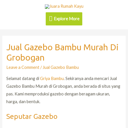
Explore More
Jual Gazebo Bambu Murah Di
Grobogan
Leave a Comment
/
Jual Gazebo Bambu
Selamat datang di
Griya Bambu
. Sekiranya anda mencari Jual
Gazebo Bambu Murah di Grobogan, anda berada di situs yang
pas. Kami memproduksi gazebo dengan beragam ukuran,
harga, dan bentuk.
Seputar Gazebo