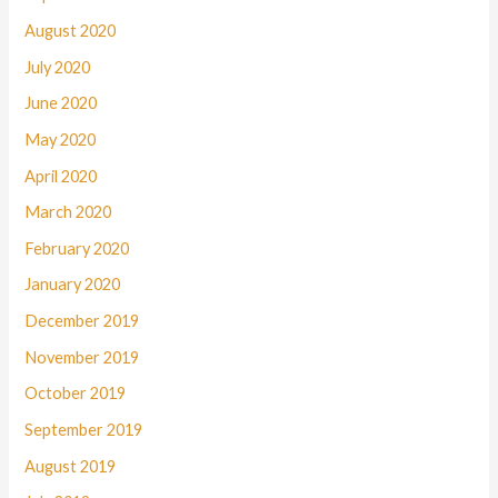
August 2020
July 2020
June 2020
May 2020
April 2020
March 2020
February 2020
January 2020
December 2019
November 2019
October 2019
September 2019
August 2019