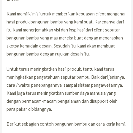
Kami memiliki misi untuk memberikan kepuasan client mengenai
hasil produk bangunan bambu yang kami buat. Karenanya dari
itu, kami menerjemahkan visi dan inspirasi dari client seputar
bangunan bambu yang mau mereka buat dengan menerapkan
sketsa kemudain desain. Sesudah itu, kami akan membuat
bangunan bambu dengan rujukan desain itu.
Untuk terus meningkatkan hasil produk, tentu kami terus
meningkatkan pengetahuan seputar bambu. Baik dari jenisnya,
cara / waktu penebangannya, sampai sistem pengawetannya.
Kami juga terus meningkatkan sumber daya manusia yang
dengan bermacam-macam pengalaman dan disupport oleh
para pakar dibidangnya.
Berikut sebagian contoh bangunan bambu dan cara kerja kami.