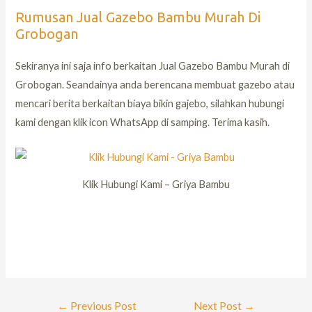
Rumusan Jual Gazebo Bambu Murah Di
Grobogan
Sekiranya ini saja info berkaitan Jual Gazebo Bambu Murah di
Grobogan. Seandainya anda berencana membuat gazebo atau
mencari berita berkaitan biaya bikin gajebo, silahkan hubungi
kami dengan klik icon WhatsApp di samping. Terima kasih.
Klik Hubungi Kami – Griya Bambu
←
Previous Post
Next Post
→