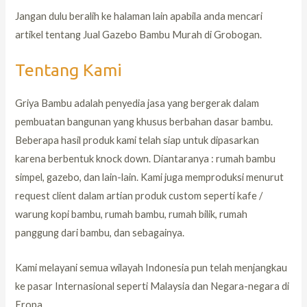
Jangan dulu beralih ke halaman lain apabila anda mencari
artikel tentang Jual Gazebo Bambu Murah di Grobogan.
Tentang Kami
Griya Bambu adalah penyedia jasa yang bergerak dalam
pembuatan bangunan yang khusus berbahan dasar bambu.
Beberapa hasil produk kami telah siap untuk dipasarkan
karena berbentuk knock down. Diantaranya : rumah bambu
simpel, gazebo, dan lain-lain. Kami juga memproduksi menurut
request client dalam artian produk custom seperti kafe /
warung kopi bambu, rumah bambu, rumah bilik, rumah
panggung dari bambu, dan sebagainya.
Kami melayani semua wilayah Indonesia pun telah menjangkau
ke pasar Internasional seperti Malaysia dan Negara-negara di
Eropa.