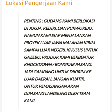
Lokasi Pengerjaan Kami
PENTING : GUDANG KAMI BERLOKASI
DI JOGJA, KEDIRI, DAN PURWOREJO.
NAMUN KAMI SIAP MENJALANKAN
PROYEK LUAR JAWA MALAHAN KIRIM
SAMPAI LUAR NEGERI. KHUSUS UNTUK
GAZEBO, PRODUK KAMI BERBENTUK
KNOCKDOWN / BONGKAR PASANG.
JADI GAMPANG UNTUK DIKIRIM KE
LUAR DAERAH. JANGAN KUATIR,
UNTUK PEMASANGAN AKAN
DIPASANG LANGSUNG OLEH TEAM
KAMI.