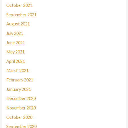
October 2021
September 2021
August 2021
July 2021
June 2021
May 2021
April 2021
March 2021
February 2021
January 2021
December 2020
November 2020
October 2020
September 2020