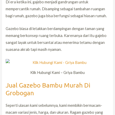
Di era ketika ini, gajebo menjadi gandrungan untuk
mempercantik rumah. Disamping sebagai tambahan ruangan
bagi rumah, gazebo juga bisa berfungsi sebagai hiasan rumah.
Gazebo biasa di letakkan berdampingan dengan taman yang
memang berkonsep ruang terbuka. Karenanya dari itu gajebo
sangat layak untuk bersantai atau menerima tetamu dengan
suasana akrab tapi masih nyaman.
Klik Hubungi Kami – Griya Bambu
Jual Gazebo Bambu Murah Di
Grobogan
Seperti ulasan kami sebelumnya, kami membikin bermacam-
macam variasi jenis, harga, dan ukuran. Ragam gazebo yang