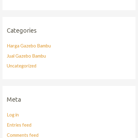
Categories
Harga Gazebo Bambu
Jual Gazebo Bambu
Uncategorized
Meta
Log in
Entries feed
Comments feed