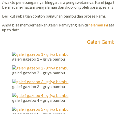
/ waktu penebangannya, hingga cara pengawetannya. Kami juga
bermacam-macam pengalaman dan didorong oleh para spesialis 
Berikut sebagian contoh bangunan bambu dan proses kami.
Anda bisa memperhatikan galeri kami yang lain di
halaman ini
ata
up to date.
Galeri Gam
galeri gazebo 1 – griya bambu
galeri gazebo 2 – griya bambu
galeri gazebo 3 – griya bambu
galeri gazebo 4 – griya bambu
galeri gazebo 5 – griya bambu