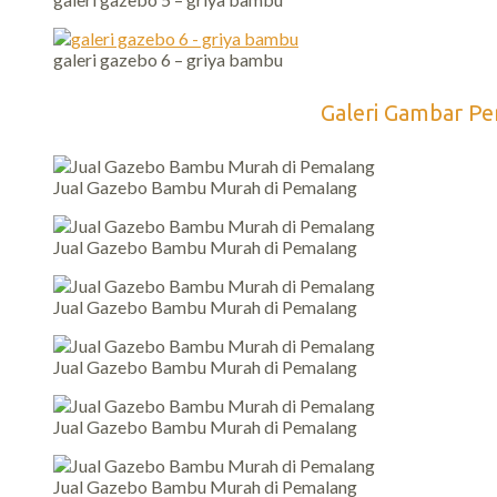
galeri gazebo 6 – griya bambu
Galeri Gambar Pe
Jual Gazebo Bambu Murah di Pemalang
Jual Gazebo Bambu Murah di Pemalang
Jual Gazebo Bambu Murah di Pemalang
Jual Gazebo Bambu Murah di Pemalang
Jual Gazebo Bambu Murah di Pemalang
Jual Gazebo Bambu Murah di Pemalang