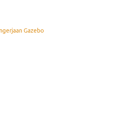
ngerjaan Gazebo