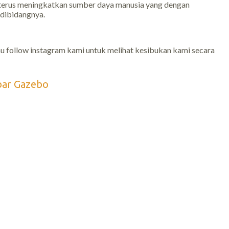
 terus meningkatkan sumber daya manusia yang dengan
dibidangnya.
u follow instagram kami untuk melihat kesibukan kami secara
bar Gazebo