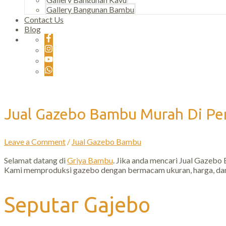
Gallery Bangunan Bambu
Contact Us
Blog
Jual Gazebo Bambu Murah Di P
Leave a Comment
/
Jual Gazebo Bambu
Selamat datang di
Griya Bambu
. Jika anda mencari Jual Gazebo
Kami memproduksi gazebo dengan bermacam ukuran, harga, dan
Seputar Gajebo