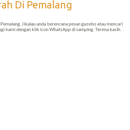
rah Di Pemalang
 Pemalang. Jikalau anda berencana pesan gazebo atau mencari
ngi kami dengan klik icon WhatsApp di samping. Terima kasih.