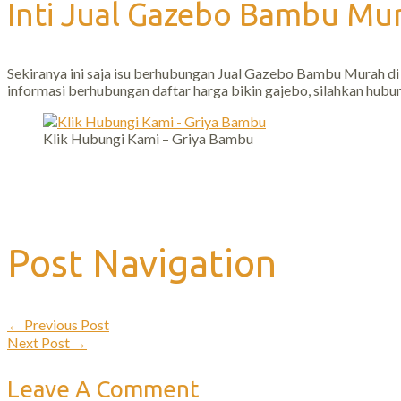
Inti Jual Gazebo Bambu Mu
Sekiranya ini saja isu berhubungan Jual Gazebo Bambu Murah di
informasi berhubungan daftar harga bikin gajebo, silahkan hubu
Klik Hubungi Kami – Griya Bambu
Post Navigation
←
Previous Post
Next Post
→
Leave A Comment