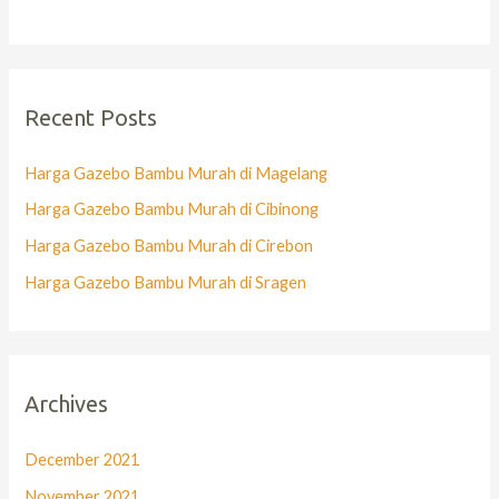
Recent Posts
Harga Gazebo Bambu Murah di Magelang
Harga Gazebo Bambu Murah di Cibinong
Harga Gazebo Bambu Murah di Cirebon
Harga Gazebo Bambu Murah di Sragen
Archives
December 2021
November 2021