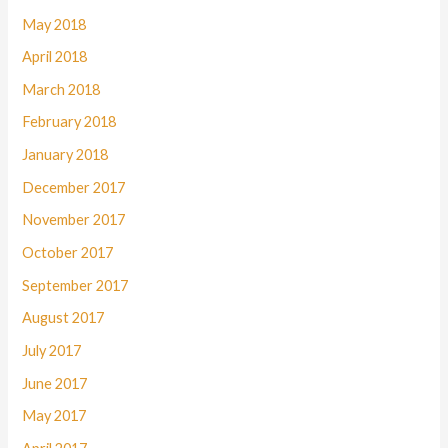
May 2018
April 2018
March 2018
February 2018
January 2018
December 2017
November 2017
October 2017
September 2017
August 2017
July 2017
June 2017
May 2017