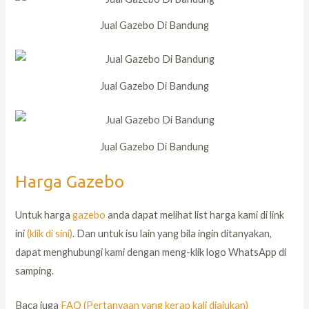
Jual Gazebo Di Bandung
Jual Gazebo Di Bandung
Jual Gazebo Di Bandung
Harga Gazebo
Untuk harga
gazebo
anda dapat melihat list harga kami di link
ini
(klik di sini)
. Dan untuk isu lain yang bila ingin ditanyakan,
dapat menghubungi kami dengan meng-klik logo WhatsApp di
samping.
Baca juga
FAQ (Pertanyaan yang kerap kali diajukan)