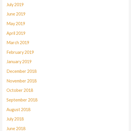
July 2019
June 2019
May 2019
April 2019
March 2019
February 2019
January 2019
December 2018
November 2018
October 2018
September 2018
August 2018
July 2018
June 2018