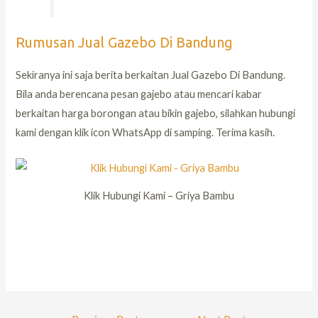
Rumusan Jual Gazebo Di Bandung
Sekiranya ini saja berita berkaitan Jual Gazebo Di Bandung.
Bila anda berencana pesan gajebo atau mencari kabar
berkaitan harga borongan atau bikin gajebo, silahkan hubungi
kami dengan klik icon WhatsApp di samping. Terima kasih.
Klik Hubungi Kami – Griya Bambu