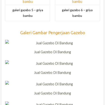
galeri gazebo 5 – griya
galeri gazebo 6 – griya
bambu
bambu
Galeri Gambar Pengerjaan Gazebo
Jual Gazebo Di Bandung
Jual Gazebo Di Bandung
Jual Gazebo Di Bandung