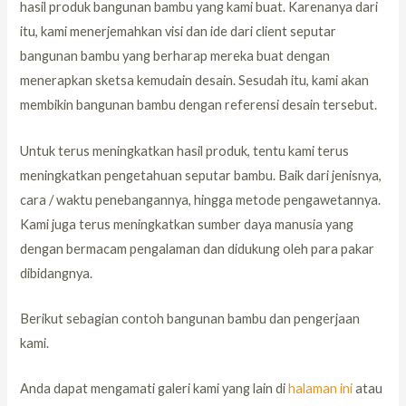
hasil produk bangunan bambu yang kami buat. Karenanya dari
itu, kami menerjemahkan visi dan ide dari client seputar
bangunan bambu yang berharap mereka buat dengan
menerapkan sketsa kemudain desain. Sesudah itu, kami akan
membikin bangunan bambu dengan referensi desain tersebut.
Untuk terus meningkatkan hasil produk, tentu kami terus
meningkatkan pengetahuan seputar bambu. Baik dari jenisnya,
cara / waktu penebangannya, hingga metode pengawetannya.
Kami juga terus meningkatkan sumber daya manusia yang
dengan bermacam pengalaman dan didukung oleh para pakar
dibidangnya.
Berikut sebagian contoh bangunan bambu dan pengerjaan
kami.
Anda dapat mengamati galeri kami yang lain di
halaman ini
atau