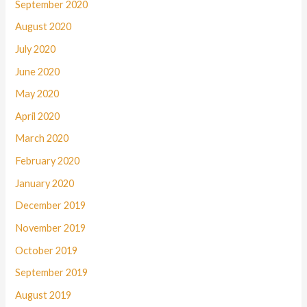
September 2020
August 2020
July 2020
June 2020
May 2020
April 2020
March 2020
February 2020
January 2020
December 2019
November 2019
October 2019
September 2019
August 2019