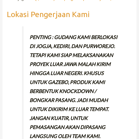
Lokasi Pengerjaan Kami
PENTING : GUDANG KAMI BERLOKASI
DI JOGJA, KEDIRI, DAN PURWOREJO.
TETAPI KAMI SIAP MELAKSANAKAN
PROYEK LUAR JAWA MALAH KIRIM
HINGGA LUAR NEGERI. KHUSUS
UNTUK GAZEBO, PRODUK KAMI
BERBENTUK KNOCKDOWN /
BONGKAR PASANG. JADI MUDAH
UNTUK DIKIRIM KE LUAR TEMPAT.
JANGAN KUATIR, UNTUK
PEMASANGAN AKAN DIPASANG
LANGSUNG OLEH TEAM KAMI.