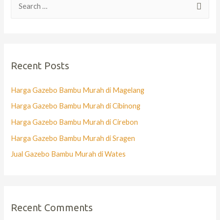
Recent Posts
Harga Gazebo Bambu Murah di Magelang
Harga Gazebo Bambu Murah di Cibinong
Harga Gazebo Bambu Murah di Cirebon
Harga Gazebo Bambu Murah di Sragen
Jual Gazebo Bambu Murah di Wates
Recent Comments