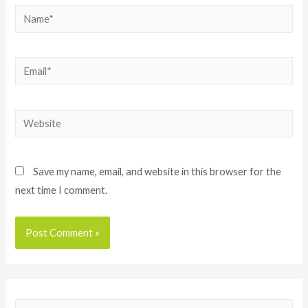
Save my name, email, and website in this browser for the
next time I comment.