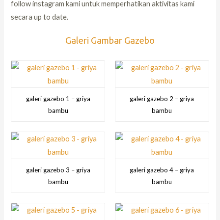
follow instagram kami untuk memperhatikan aktivitas kami
secara up to date.
Galeri Gambar Gazebo
galeri gazebo 1 – griya
galeri gazebo 2 – griya
bambu
bambu
galeri gazebo 3 – griya
galeri gazebo 4 – griya
bambu
bambu