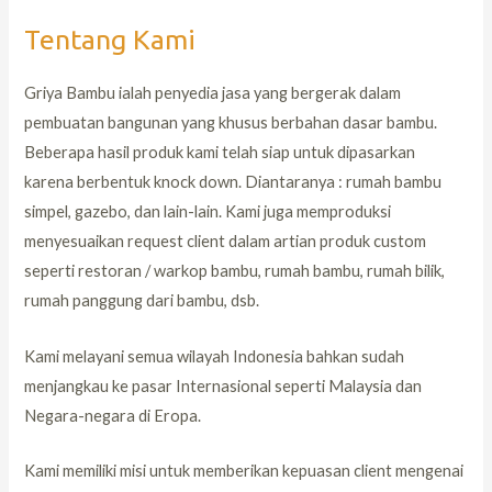
Tentang Kami
Griya Bambu ialah penyedia jasa yang bergerak dalam
pembuatan bangunan yang khusus berbahan dasar bambu.
Beberapa hasil produk kami telah siap untuk dipasarkan
karena berbentuk knock down. Diantaranya : rumah bambu
simpel, gazebo, dan lain-lain. Kami juga memproduksi
menyesuaikan request client dalam artian produk custom
seperti restoran / warkop bambu, rumah bambu, rumah bilik,
rumah panggung dari bambu, dsb.
Kami melayani semua wilayah Indonesia bahkan sudah
menjangkau ke pasar Internasional seperti Malaysia dan
Negara-negara di Eropa.
Kami memiliki misi untuk memberikan kepuasan client mengenai