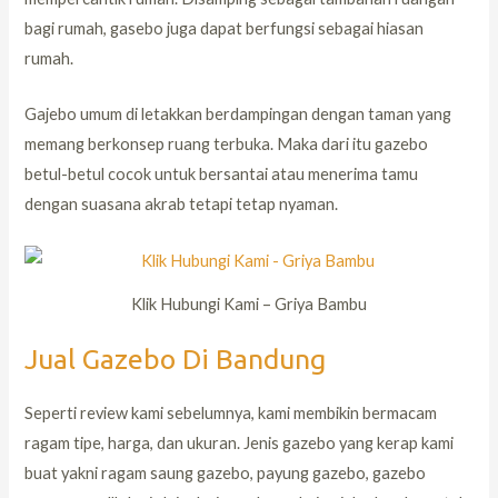
bagi rumah, gasebo juga dapat berfungsi sebagai hiasan
rumah.
Gajebo umum di letakkan berdampingan dengan taman yang
memang berkonsep ruang terbuka. Maka dari itu gazebo
betul-betul cocok untuk bersantai atau menerima tamu
dengan suasana akrab tetapi tetap nyaman.
Klik Hubungi Kami – Griya Bambu
Jual Gazebo Di Bandung
Seperti review kami sebelumnya, kami membikin bermacam
ragam tipe, harga, dan ukuran. Jenis gazebo yang kerap kami
buat yakni ragam saung gazebo, payung gazebo, gazebo