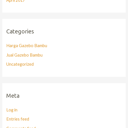
April 2017
Categories
Harga Gazebo Bambu
Jual Gazebo Bambu
Uncategorized
Meta
Log in
Entries feed