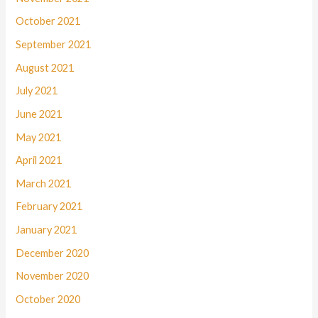
October 2021
September 2021
August 2021
July 2021
June 2021
May 2021
April 2021
March 2021
February 2021
January 2021
December 2020
November 2020
October 2020