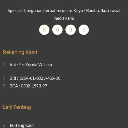
Spesialis bangunan berbahan dasar Kayu / Bambu. Ikuti sosial
media kami.
Rekening Kami
A.N : Eri Kurnia Wisesa
BRI : 3204-01-0023-485-00
BCA : 0332-1593-97
Link Penting
Tentang Kami