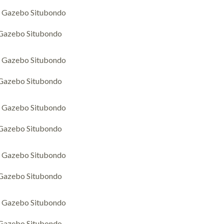
 Gazebo Situbondo
 Gazebo Situbondo
 Gazebo Situbondo
 Gazebo Situbondo
 Gazebo Situbondo