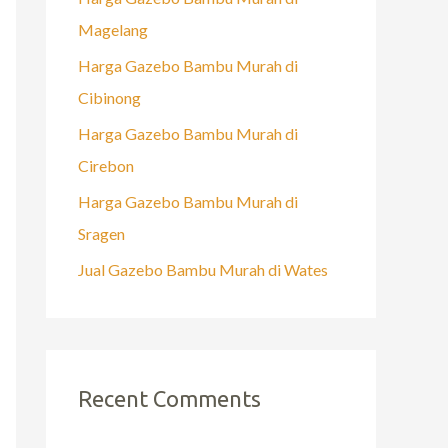
Magelang
Harga Gazebo Bambu Murah di
Cibinong
Harga Gazebo Bambu Murah di
Cirebon
Harga Gazebo Bambu Murah di
Sragen
Jual Gazebo Bambu Murah di Wates
Recent Comments