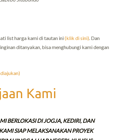
i list harga kami di tautan ini
(klik di sini)
. Dan
einginan ditanyakan, bisa menghubungi kami dengan
diajukan)
jaan Kami
I BERLOKASI DI JOGJA, KEDIRI, DAN
KAMI SIAP MELAKSANAKAN PROYEK