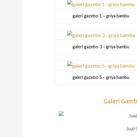
galeri gazebo 1 – griya bambu
galeri gazebo 3 – griya bambu
galeri gazebo 5 – griya bambu
Galeri Gamb
Jual