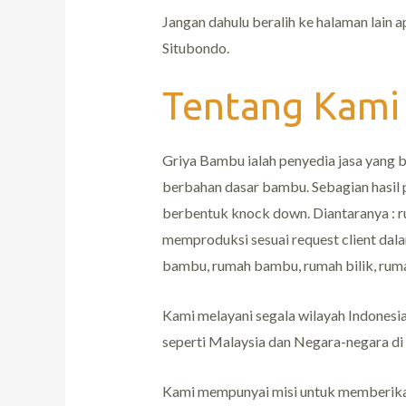
Jangan dahulu beralih ke halaman lain 
Situbondo.
Tentang Kami
Griya Bambu ialah penyedia jasa yang
berbahan dasar bambu. Sebagian hasil 
berbentuk knock down. Diantaranya : ru
memproduksi sesuai request client dala
bambu, rumah bambu, rumah bilik, ruma
Kami melayani segala wilayah Indonesi
seperti Malaysia dan Negara-negara di
Kami mempunyai misi untuk memberikan