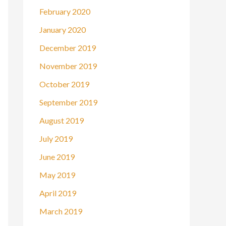
February 2020
January 2020
December 2019
November 2019
October 2019
September 2019
August 2019
July 2019
June 2019
May 2019
April 2019
March 2019