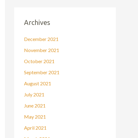
Archives
December 2021
November 2021
October 2021
September 2021
August 2021
July 2021
June 2021
May 2021
April 2021