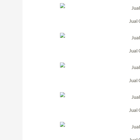
Jual
Jual
Jual
Jual
Jual