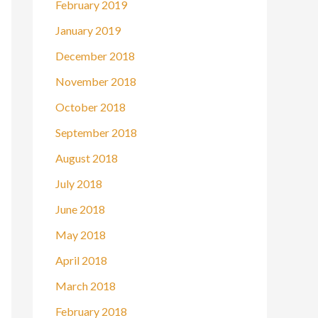
February 2019
January 2019
December 2018
November 2018
October 2018
September 2018
August 2018
July 2018
June 2018
May 2018
April 2018
March 2018
February 2018