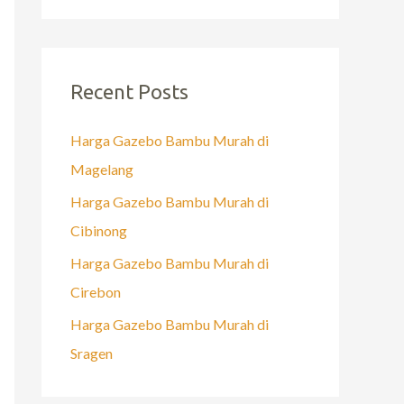
Recent Posts
Harga Gazebo Bambu Murah di
Magelang
Harga Gazebo Bambu Murah di
Cibinong
Harga Gazebo Bambu Murah di
Cirebon
Harga Gazebo Bambu Murah di
Sragen