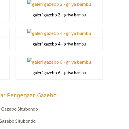
galeri gazebo 2 – griya bambu
galeri gazebo 4 – griya bambu
galeri gazebo 6 – griya bambu
ar Pengerjaan Gazebo
 Gazebo Situbondo