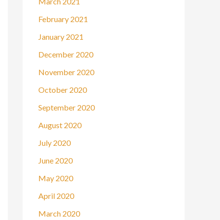
March 2021
February 2021
January 2021
December 2020
November 2020
October 2020
September 2020
August 2020
July 2020
June 2020
May 2020
April 2020
March 2020