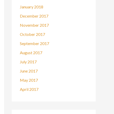
January 2018
December 2017
November 2017
October 2017
September 2017
August 2017
July 2017
June 2017
May 2017
April 2017