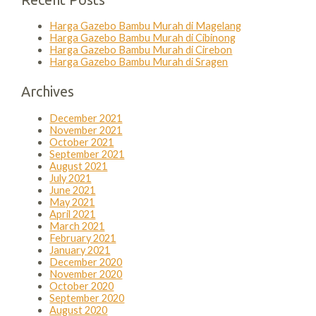
Harga Gazebo Bambu Murah di Magelang
Harga Gazebo Bambu Murah di Cibinong
Harga Gazebo Bambu Murah di Cirebon
Harga Gazebo Bambu Murah di Sragen
Archives
December 2021
November 2021
October 2021
September 2021
August 2021
July 2021
June 2021
May 2021
April 2021
March 2021
February 2021
January 2021
December 2020
November 2020
October 2020
September 2020
August 2020