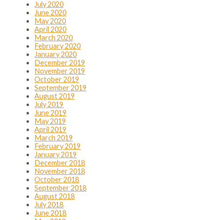
July 2020
June 2020
May 2020
April 2020
March 2020
February 2020
January 2020
December 2019
November 2019
October 2019
September 2019
August 2019
July 2019
June 2019
May 2019
April 2019
March 2019
February 2019
January 2019
December 2018
November 2018
October 2018
September 2018
August 2018
July 2018
June 2018