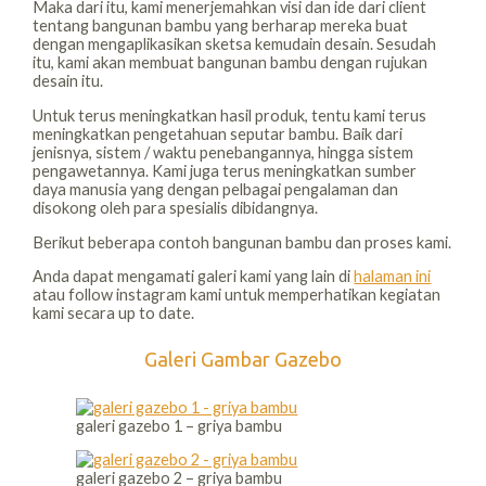
Maka dari itu, kami menerjemahkan visi dan ide dari client
tentang bangunan bambu yang berharap mereka buat
dengan mengaplikasikan sketsa kemudain desain. Sesudah
itu, kami akan membuat bangunan bambu dengan rujukan
desain itu.
Untuk terus meningkatkan hasil produk, tentu kami terus
meningkatkan pengetahuan seputar bambu. Baik dari
jenisnya, sistem / waktu penebangannya, hingga sistem
pengawetannya. Kami juga terus meningkatkan sumber
daya manusia yang dengan pelbagai pengalaman dan
disokong oleh para spesialis dibidangnya.
Berikut beberapa contoh bangunan bambu dan proses kami.
Anda dapat mengamati galeri kami yang lain di
halaman ini
atau follow instagram kami untuk memperhatikan kegiatan
kami secara up to date.
Galeri Gambar Gazebo
galeri gazebo 1 – griya bambu
galeri gazebo 2 – griya bambu