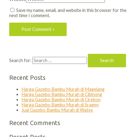
Save my name, email, and website in this browser for the
next time I comment.
Search for:
Recent Posts
Harga Gazebo Bambu Murah di Magelang
Harga Gazebo Bambu Murah di Cibinong
Harga Gazebo Bambu Murah di Cirebon
Harga Gazebo Bambu Murah di Sragen
Jual Gazebo Bambu Murah di Wates
Recent Comments
Recent Posts