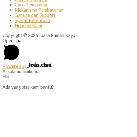
Cara Pemesanan
Mekanisme Pembayaran
Garansi dan Support
Syarat Ketentuan
Hubungi Kami
Copyright © 2026 Juara Rumah Kayu
Open chat
Powered by
Assalamu'alaikum..
Hai..
Ada yang bisa kami bantu?