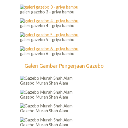
galeri gazebo 3 – griya bambu
galeri gazebo 4 – griya bambu
galeri gazebo 5 – griya bambu
galeri gazebo 6 – griya bambu
Galeri Gambar Pengerjaan Gazebo
Gazebo Murah Shah Alam
Gazebo Murah Shah Alam
Gazebo Murah Shah Alam
Gazebo Murah Shah Alam