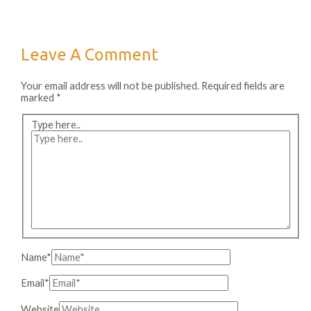
Leave A Comment
Your email address will not be published.
Required fields are
marked
*
Type here..
Name*
Email*
Website