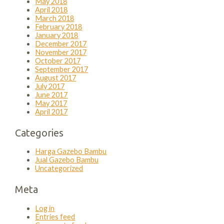
May 2018
April 2018
March 2018
February 2018
January 2018
December 2017
November 2017
October 2017
September 2017
August 2017
July 2017
June 2017
May 2017
April 2017
Categories
Harga Gazebo Bambu
Jual Gazebo Bambu
Uncategorized
Meta
Log in
Entries feed