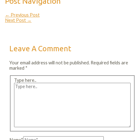
Post Navigation
←
Previous Post
Next Post
→
Leave A Comment
Your email address will not be published.
Required fields are
marked
*
Type here..
Name*