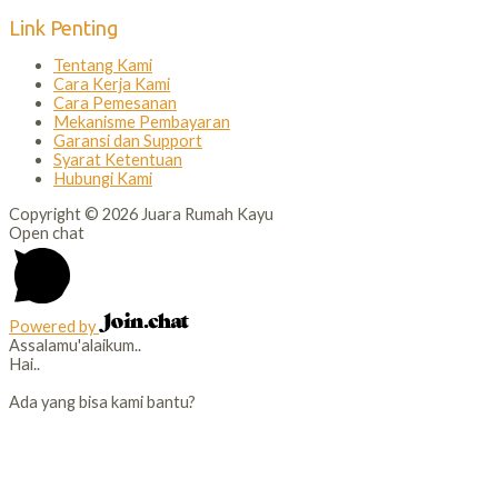
Link Penting
Tentang Kami
Cara Kerja Kami
Cara Pemesanan
Mekanisme Pembayaran
Garansi dan Support
Syarat Ketentuan
Hubungi Kami
Copyright © 2026 Juara Rumah Kayu
Open chat
Powered by
Assalamu'alaikum..
Hai..
Ada yang bisa kami bantu?