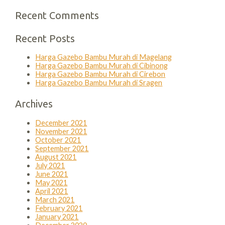
Recent Comments
Recent Posts
Harga Gazebo Bambu Murah di Magelang
Harga Gazebo Bambu Murah di Cibinong
Harga Gazebo Bambu Murah di Cirebon
Harga Gazebo Bambu Murah di Sragen
Archives
December 2021
November 2021
October 2021
September 2021
August 2021
July 2021
June 2021
May 2021
April 2021
March 2021
February 2021
January 2021