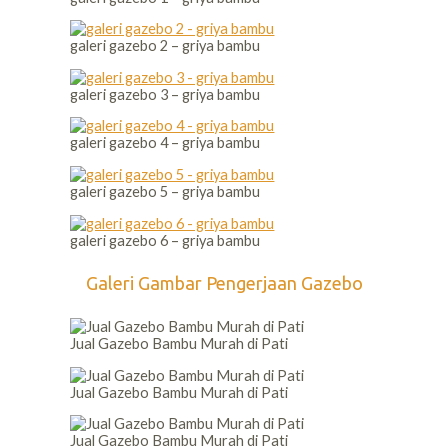
galeri gazebo 2 – griya bambu
galeri gazebo 3 – griya bambu
galeri gazebo 4 – griya bambu
galeri gazebo 5 – griya bambu
galeri gazebo 6 – griya bambu
Galeri Gambar Pengerjaan Gazebo
Jual Gazebo Bambu Murah di Pati
Jual Gazebo Bambu Murah di Pati
Jual Gazebo Bambu Murah di Pati