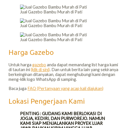
Jual Gazebo Bambu Murah di Pati
Jual Gazebo Bambu Murah di Pati
Jual Gazebo Bambu Murah di Pati
Harga Gazebo
Untuk harga
gazebo
anda dapat memandang list harga kami
di tautan ini
(klik di sini)
. Dan untuk berita lain yang sekiranya
berkeinginan ditanyakan, dapat menghubungi kami dengan
meng-klik logo WhatsApp di samping.
Baca juga
FAQ (Pertanyaan yang acap kali diajukan)
Lokasi Pengerjaan Kami
PENTING : GUDANG KAMI BERLOKASI DI
JOGJA, KEDIRI, DAN PURWOREJO. NAMUN
KAMI SIAP MENJALANKAN PROYEK LUAR