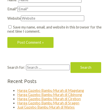
Email*
Website
Save my name, email, and website in this browser for the
next time I comment.
Search for:
Recent Posts
Harga Gazebo Bambu Murah di Magelang
Harga Gazebo Bambu Murah di Cibinong
Harga Gazebo Bambu Murah di Cirebon
Harga Gazebo Bambu Murah di Sragen
Jual Gazebo Bambu Murah di Wates