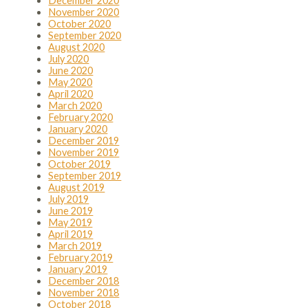
December 2020
November 2020
October 2020
September 2020
August 2020
July 2020
June 2020
May 2020
April 2020
March 2020
February 2020
January 2020
December 2019
November 2019
October 2019
September 2019
August 2019
July 2019
June 2019
May 2019
April 2019
March 2019
February 2019
January 2019
December 2018
November 2018
October 2018