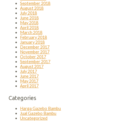
September 2018
August 2018
July 2018
June 2018
May 2018
April 2018
March 2018
February 2018
January 2018
December 2017
November 2017
October 2017
September 2017
August 2017
July 2017
June 2017
May 2017
April 2017
Categories
Harga Gazebo Bambu
Jual Gazebo Bambu
Uncategorized